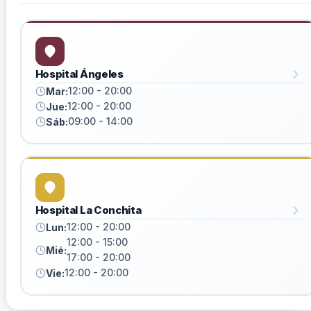
Hospital Ángeles
12:00 - 20:00
Mar:
12:00 - 20:00
Jue:
09:00 - 14:00
Sáb:
Hospital La Conchita
12:00 - 20:00
Lun:
12:00 - 15:00
Mié:
17:00 - 20:00
12:00 - 20:00
Vie: