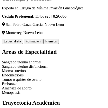
Experto en Cirugía de Mínima Invasión Ginecológica
Cédula Profesional:
11453925 | 8295365
San Pedro Garza García, Nuevo León
Monterrey, Nuevo León
Especialista
Formación
Premios
Áreas de Especialidad
Sangrado uterino anormal
Sangrado uterino disfuncional
Miomas uterinos
Endometriosis
Tumor o quistes de ovario
Embarazo
Amenaza de aborto
Menopausia
Trayectoria Académica