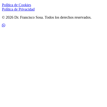
Política de Cookies
Política de Privacidad
© 2026 Dr. Francisco Sosa. Todos los derechos reservados.