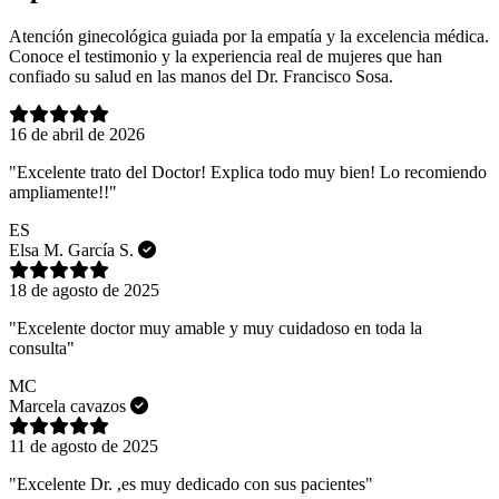
Atención ginecológica guiada por la empatía y la excelencia médica.
Conoce el testimonio y la experiencia real de mujeres que han
confiado su salud en las manos del Dr. Francisco Sosa.
16 de abril de 2026
"Excelente trato del Doctor! Explica todo muy bien! Lo recomiendo
ampliamente!!"
ES
Elsa M. García S.
18 de agosto de 2025
"Excelente doctor muy amable y muy cuidadoso en toda la
consulta"
MC
Marcela cavazos
11 de agosto de 2025
"Excelente Dr. ,es muy dedicado con sus pacientes"