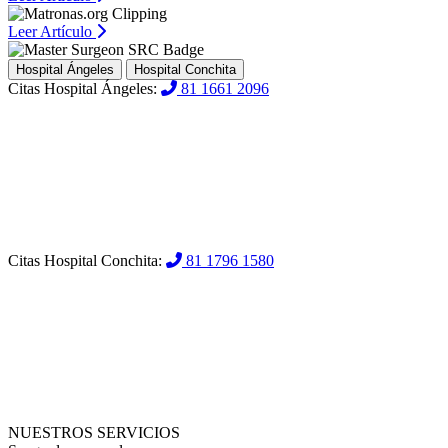
Leer Artículo
Hospital Ángeles
Hospital Conchita
Citas Hospital Ángeles:
81 1661 2096
Citas Hospital Conchita:
81 1796 1580
NUESTROS SERVICIOS