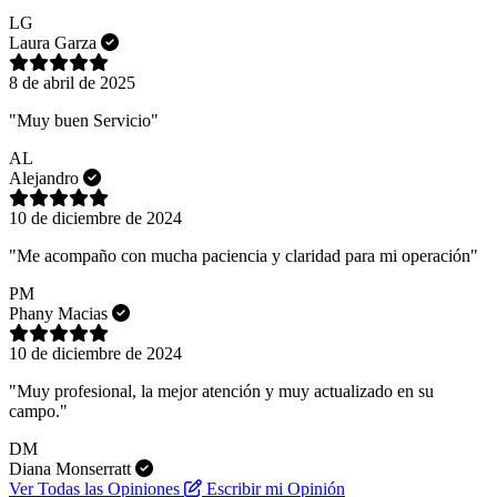
LG
Laura Garza
8 de abril de 2025
"Muy buen Servicio"
AL
Alejandro
10 de diciembre de 2024
"Me acompaño con mucha paciencia y claridad para mi operación"
PM
Phany Macias
10 de diciembre de 2024
"Muy profesional, la mejor atención y muy actualizado en su
campo."
DM
Diana Monserratt
Ver Todas las Opiniones
Escribir mi Opinión