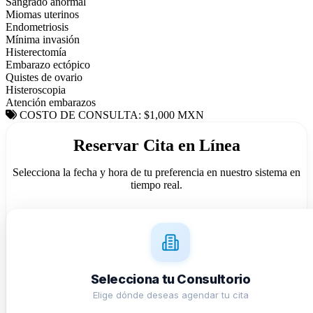
Sangrado anormal
Miomas uterinos
Endometriosis
Mínima invasión
Histerectomía
Embarazo ectópico
Quistes de ovario
Histeroscopia
Atención embarazos
COSTO DE CONSULTA: $1,000 MXN
Reservar Cita en Línea
Selecciona la fecha y hora de tu preferencia en nuestro sistema en
tiempo real.
Selecciona tu Consultorio
Elige dónde deseas agendar tu cita