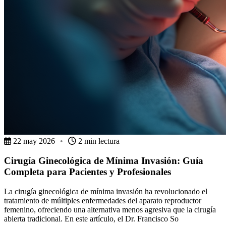
22 may 2026
•
2 min lectura
Cirugía Ginecológica de Mínima Invasión: Guía
Completa para Pacientes y Profesionales
La cirugía ginecológica de mínima invasión ha revolucionado el
tratamiento de múltiples enfermedades del aparato reproductor
femenino, ofreciendo una alternativa menos agresiva que la cirugía
abierta tradicional. En este artículo, el Dr. Francisco So