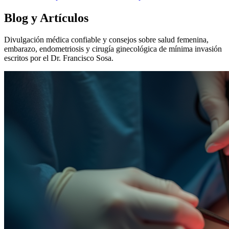
Blog y Artículos
Divulgación médica confiable y consejos sobre salud femenina,
embarazo, endometriosis y cirugía ginecológica de mínima invasión
escritos por el Dr. Francisco Sosa.