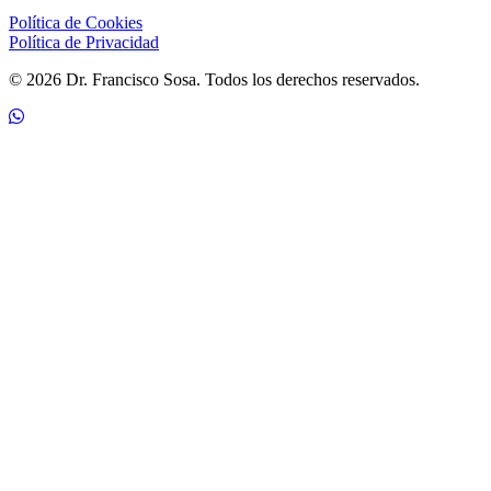
Política de Cookies
Política de Privacidad
© 2026 Dr. Francisco Sosa. Todos los derechos reservados.