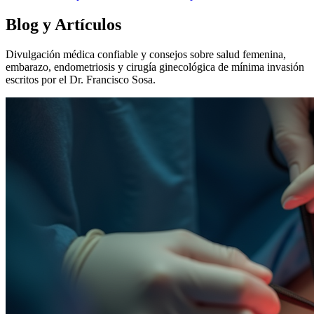
Blog y Artículos
Divulgación médica confiable y consejos sobre salud femenina,
embarazo, endometriosis y cirugía ginecológica de mínima invasión
escritos por el Dr. Francisco Sosa.