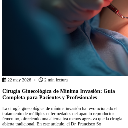
22 may 2026
•
2 min lectura
Cirugía Ginecológica de Mínima Invasión: Guía
Completa para Pacientes y Profesionales
La cirugía ginecológica de mínima invasión ha revolucionado el
tratamiento de múltiples enfermedades del aparato reproductor
femenino, ofreciendo una alternativa menos agresiva que la cirugía
abierta tradicional. En este artículo, el Dr. Francisco So