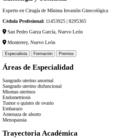
Experto en Cirugía de Mínima Invasión Ginecológica
Cédula Profesional:
11453925 | 8295365
San Pedro Garza García, Nuevo León
Monterrey, Nuevo León
Especialista
Formación
Premios
Áreas de Especialidad
Sangrado uterino anormal
Sangrado uterino disfuncional
Miomas uterinos
Endometriosis
Tumor o quistes de ovario
Embarazo
Amenaza de aborto
Menopausia
Trayectoria Académica