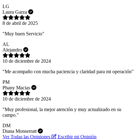
LG
Laura Garza
8 de abril de 2025
"Muy buen Servicio"
AL
Alejandro
10 de diciembre de 2024
"Me acompaño con mucha paciencia y claridad para mi operación"
PM
Phany Macias
10 de diciembre de 2024
"Muy profesional, la mejor atención y muy actualizado en su
campo."
DM
Diana Monserratt
Ver Todas las Opiniones
Escribir mi Opinión