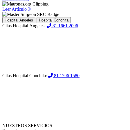
Leer Artículo
Hospital Ángeles
Hospital Conchita
Citas Hospital Ángeles:
81 1661 2096
Citas Hospital Conchita:
81 1796 1580
NUESTROS SERVICIOS