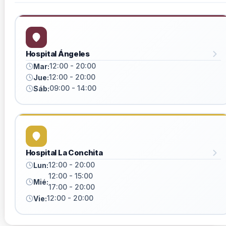
Hospital Ángeles
12:00 - 20:00
Mar:
12:00 - 20:00
Jue:
09:00 - 14:00
Sáb:
Hospital La Conchita
12:00 - 20:00
Lun:
12:00 - 15:00
Mié:
17:00 - 20:00
12:00 - 20:00
Vie: