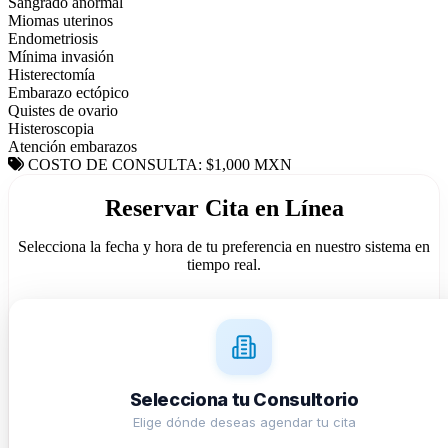
Sangrado anormal
Miomas uterinos
Endometriosis
Mínima invasión
Histerectomía
Embarazo ectópico
Quistes de ovario
Histeroscopia
Atención embarazos
COSTO DE CONSULTA: $1,000 MXN
Reservar Cita en Línea
Selecciona la fecha y hora de tu preferencia en nuestro sistema en
tiempo real.
Selecciona tu Consultorio
Elige dónde deseas agendar tu cita