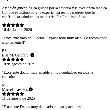
Atención ginecológica guiada por la empatía y la excelencia médica.
Conoce el testimonio y la experiencia real de mujeres que han
confiado su salud en las manos del Dr. Francisco Sosa.
16 de abril de 2026
"Excelente trato del Doctor! Explica todo muy bien! Lo recomiendo
ampliamente!!"
ES
Elsa M. García S.
18 de agosto de 2025
"Excelente doctor muy amable y muy cuidadoso en toda la
consulta"
MC
Marcela cavazos
11 de agosto de 2025
"Excelente Dr. ,es muy dedicado con sus pacientes"