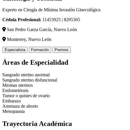
Experto en Cirugía de Mínima Invasión Ginecológica
Cédula Profesional:
11453925 | 8295365
San Pedro Garza García, Nuevo León
Monterrey, Nuevo León
Especialista
Formación
Premios
Áreas de Especialidad
Sangrado uterino anormal
Sangrado uterino disfuncional
Miomas uterinos
Endometriosis
Tumor o quistes de ovario
Embarazo
Amenaza de aborto
Menopausia
Trayectoria Académica