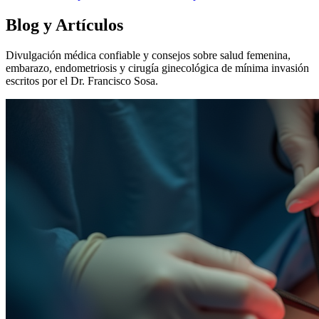
Blog y Artículos
Divulgación médica confiable y consejos sobre salud femenina,
embarazo, endometriosis y cirugía ginecológica de mínima invasión
escritos por el Dr. Francisco Sosa.