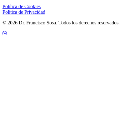
Política de Cookies
Política de Privacidad
© 2026 Dr. Francisco Sosa. Todos los derechos reservados.