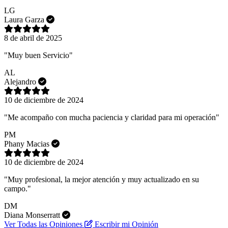
LG
Laura Garza
8 de abril de 2025
"Muy buen Servicio"
AL
Alejandro
10 de diciembre de 2024
"Me acompaño con mucha paciencia y claridad para mi operación"
PM
Phany Macias
10 de diciembre de 2024
"Muy profesional, la mejor atención y muy actualizado en su
campo."
DM
Diana Monserratt
Ver Todas las Opiniones
Escribir mi Opinión