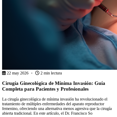
22 may 2026
•
2 min lectura
Cirugía Ginecológica de Mínima Invasión: Guía
Completa para Pacientes y Profesionales
La cirugía ginecológica de mínima invasión ha revolucionado el
tratamiento de múltiples enfermedades del aparato reproductor
femenino, ofreciendo una alternativa menos agresiva que la cirugía
abierta tradicional. En este artículo, el Dr. Francisco So