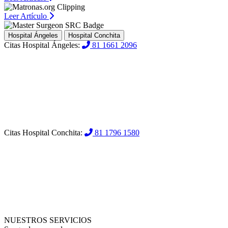
Leer Artículo
Hospital Ángeles
Hospital Conchita
Citas Hospital Ángeles:
81 1661 2096
Citas Hospital Conchita:
81 1796 1580
NUESTROS SERVICIOS