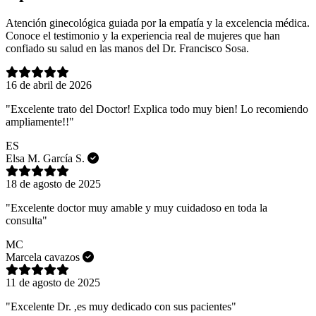
Atención ginecológica guiada por la empatía y la excelencia médica.
Conoce el testimonio y la experiencia real de mujeres que han
confiado su salud en las manos del Dr. Francisco Sosa.
16 de abril de 2026
"Excelente trato del Doctor! Explica todo muy bien! Lo recomiendo
ampliamente!!"
ES
Elsa M. García S.
18 de agosto de 2025
"Excelente doctor muy amable y muy cuidadoso en toda la
consulta"
MC
Marcela cavazos
11 de agosto de 2025
"Excelente Dr. ,es muy dedicado con sus pacientes"