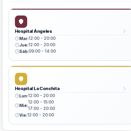
Hospital Ángeles
12:00 - 20:00
Mar:
12:00 - 20:00
Jue:
09:00 - 14:00
Sáb:
Hospital La Conchita
12:00 - 20:00
Lun:
12:00 - 15:00
Mié:
17:00 - 20:00
12:00 - 20:00
Vie: