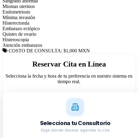
Sangrado anormal
Miomas uterinos
Endometriosis
Mínima invasión
Histerectomía
Embarazo ectópico
Quistes de ovario
Histeroscopia
Atención embarazos
COSTO DE CONSULTA: $1,000 MXN
Reservar Cita en Línea
Selecciona la fecha y hora de tu preferencia en nuestro sistema en
tiempo real.
Selecciona tu Consultorio
Elige dónde deseas agendar tu cita