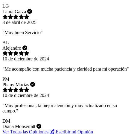
LG
Laura Garza
8 de abril de 2025
"Muy buen Servicio"
AL
Alejandro
10 de diciembre de 2024
"Me acompaño con mucha paciencia y claridad para mi operación"
PM
Phany Macias
10 de diciembre de 2024
"Muy profesional, la mejor atención y muy actualizado en su
campo."
DM
Diana Monserratt
Ver Todas las Opiniones
Escribir mi Opinión