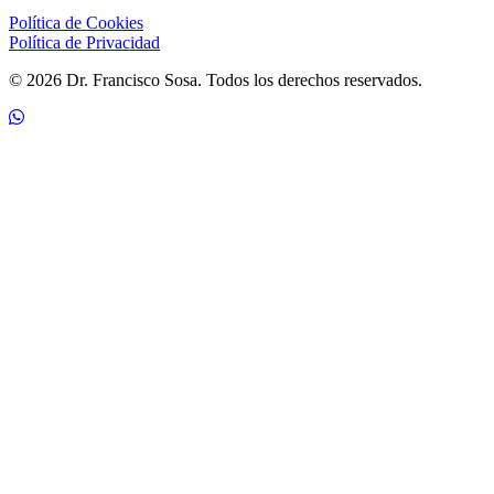
Política de Cookies
Política de Privacidad
© 2026 Dr. Francisco Sosa. Todos los derechos reservados.