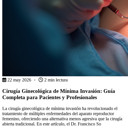
22 may 2026
•
2 min lectura
Cirugía Ginecológica de Mínima Invasión: Guía
Completa para Pacientes y Profesionales
La cirugía ginecológica de mínima invasión ha revolucionado el
tratamiento de múltiples enfermedades del aparato reproductor
femenino, ofreciendo una alternativa menos agresiva que la cirugía
abierta tradicional. En este artículo, el Dr. Francisco So