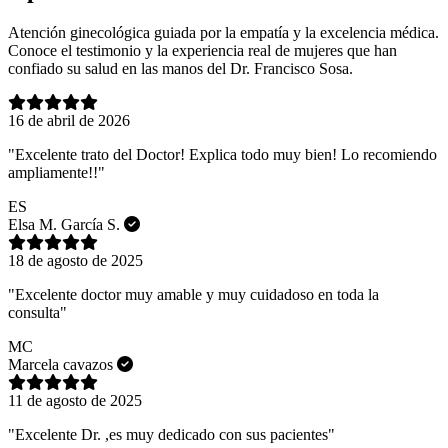
Atención ginecológica guiada por la empatía y la excelencia médica.
Conoce el testimonio y la experiencia real de mujeres que han
confiado su salud en las manos del Dr. Francisco Sosa.
16 de abril de 2026
"Excelente trato del Doctor! Explica todo muy bien! Lo recomiendo
ampliamente!!"
ES
Elsa M. García S.
18 de agosto de 2025
"Excelente doctor muy amable y muy cuidadoso en toda la
consulta"
MC
Marcela cavazos
11 de agosto de 2025
"Excelente Dr. ,es muy dedicado con sus pacientes"