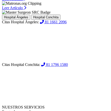
Leer Artículo
Hospital Ángeles
Hospital Conchita
Citas Hospital Ángeles:
81 1661 2096
Citas Hospital Conchita:
81 1796 1580
NUESTROS SERVICIOS