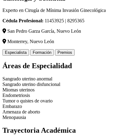
Experto en Cirugía de Mínima Invasión Ginecológica
Cédula Profesional:
11453925 | 8295365
San Pedro Garza García, Nuevo León
Monterrey, Nuevo León
Especialista
Formación
Premios
Áreas de Especialidad
Sangrado uterino anormal
Sangrado uterino disfuncional
Miomas uterinos
Endometriosis
Tumor o quistes de ovario
Embarazo
Amenaza de aborto
Menopausia
Trayectoria Académica