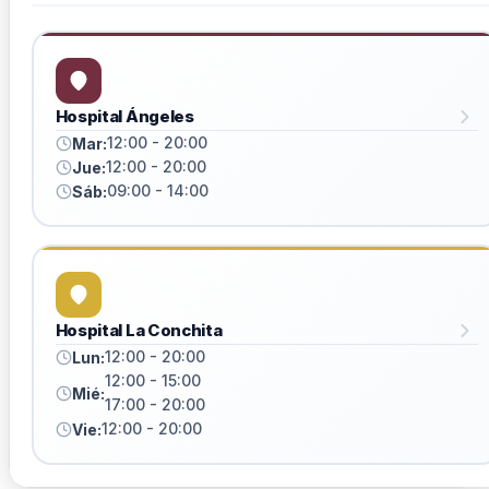
Hospital Ángeles
12:00 - 20:00
Mar:
12:00 - 20:00
Jue:
09:00 - 14:00
Sáb:
Hospital La Conchita
12:00 - 20:00
Lun:
12:00 - 15:00
Mié:
17:00 - 20:00
12:00 - 20:00
Vie: