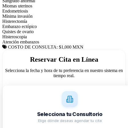
Sangrado anormal
Miomas uterinos
Endometriosis
Mínima invasión
Histerectomía
Embarazo ectópico
Quistes de ovario
Histeroscopia
Atención embarazos
COSTO DE CONSULTA: $1,000 MXN
Reservar Cita en Línea
Selecciona la fecha y hora de tu preferencia en nuestro sistema en
tiempo real.
Selecciona tu Consultorio
Elige dónde deseas agendar tu cita