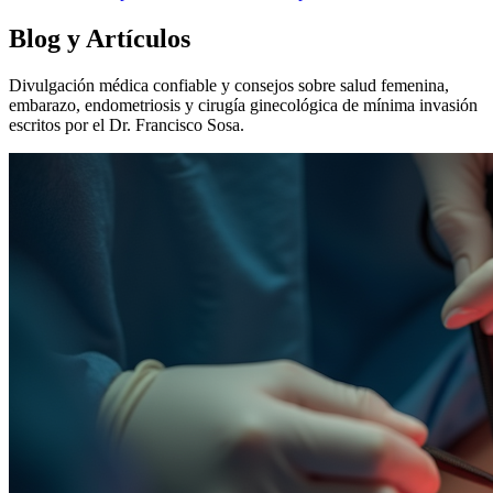
Blog y Artículos
Divulgación médica confiable y consejos sobre salud femenina,
embarazo, endometriosis y cirugía ginecológica de mínima invasión
escritos por el Dr. Francisco Sosa.