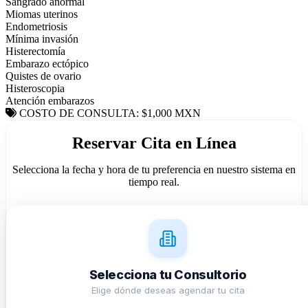
Sangrado anormal
Miomas uterinos
Endometriosis
Mínima invasión
Histerectomía
Embarazo ectópico
Quistes de ovario
Histeroscopia
Atención embarazos
COSTO DE CONSULTA: $1,000 MXN
Reservar Cita en Línea
Selecciona la fecha y hora de tu preferencia en nuestro sistema en
tiempo real.
Selecciona tu Consultorio
Elige dónde deseas agendar tu cita