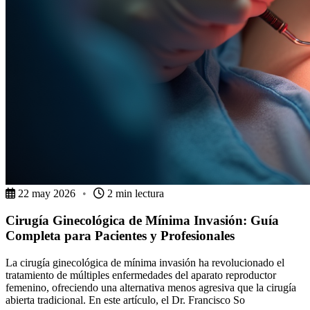
22 may 2026
•
2 min lectura
Cirugía Ginecológica de Mínima Invasión: Guía
Completa para Pacientes y Profesionales
La cirugía ginecológica de mínima invasión ha revolucionado el
tratamiento de múltiples enfermedades del aparato reproductor
femenino, ofreciendo una alternativa menos agresiva que la cirugía
abierta tradicional. En este artículo, el Dr. Francisco So