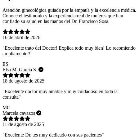
Atención ginecológica guiada por la empatía y la excelencia médica.
Conoce el testimonio y la experiencia real de mujeres que han
confiado su salud en las manos del Dr. Francisco Sosa.
16 de abril de 2026
"Excelente trato del Doctor! Explica todo muy bien! Lo recomiendo
ampliamente!!"
ES
Elsa M. García S.
18 de agosto de 2025
"Excelente doctor muy amable y muy cuidadoso en toda la
consulta"
MC
Marcela cavazos
11 de agosto de 2025
"Excelente Dr. ,es muy dedicado con sus pacientes"