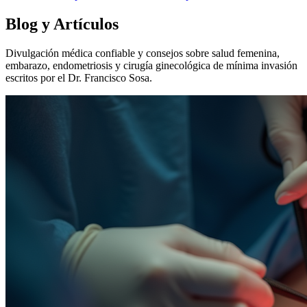
Blog y Artículos
Divulgación médica confiable y consejos sobre salud femenina,
embarazo, endometriosis y cirugía ginecológica de mínima invasión
escritos por el Dr. Francisco Sosa.