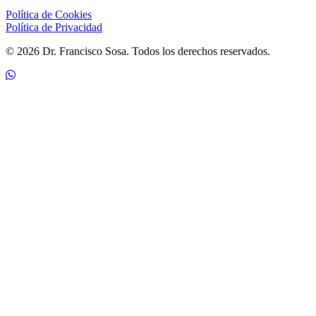
Política de Cookies
Política de Privacidad
© 2026 Dr. Francisco Sosa. Todos los derechos reservados.