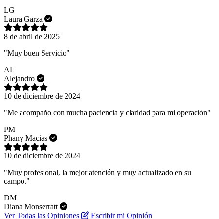
LG
Laura Garza
8 de abril de 2025
"Muy buen Servicio"
AL
Alejandro
10 de diciembre de 2024
"Me acompaño con mucha paciencia y claridad para mi operación"
PM
Phany Macias
10 de diciembre de 2024
"Muy profesional, la mejor atención y muy actualizado en su
campo."
DM
Diana Monserratt
Ver Todas las Opiniones
Escribir mi Opinión