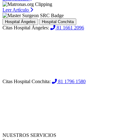
Leer Artículo
Hospital Ángeles
Hospital Conchita
Citas Hospital Ángeles:
81 1661 2096
Citas Hospital Conchita:
81 1796 1580
NUESTROS SERVICIOS