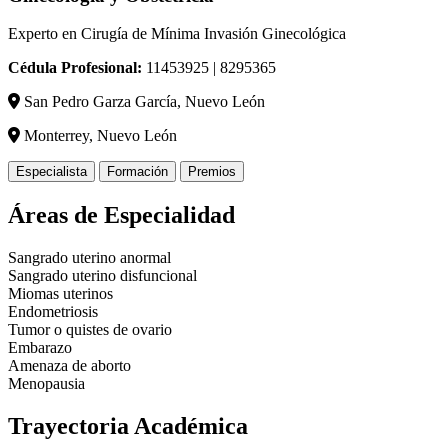
Experto en Cirugía de Mínima Invasión Ginecológica
Cédula Profesional:
11453925 | 8295365
San Pedro Garza García, Nuevo León
Monterrey, Nuevo León
Especialista
Formación
Premios
Áreas de Especialidad
Sangrado uterino anormal
Sangrado uterino disfuncional
Miomas uterinos
Endometriosis
Tumor o quistes de ovario
Embarazo
Amenaza de aborto
Menopausia
Trayectoria Académica