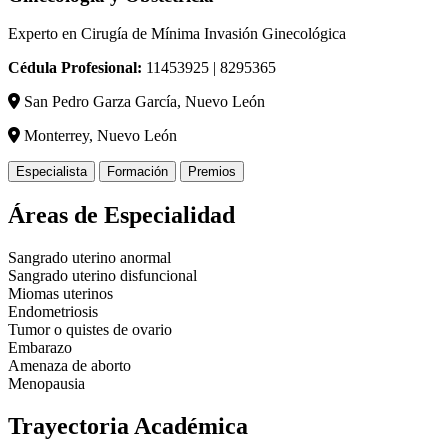
Experto en Cirugía de Mínima Invasión Ginecológica
Cédula Profesional:
11453925 | 8295365
San Pedro Garza García, Nuevo León
Monterrey, Nuevo León
Especialista
Formación
Premios
Áreas de Especialidad
Sangrado uterino anormal
Sangrado uterino disfuncional
Miomas uterinos
Endometriosis
Tumor o quistes de ovario
Embarazo
Amenaza de aborto
Menopausia
Trayectoria Académica