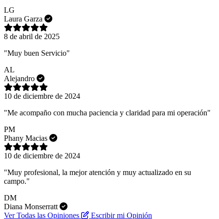
LG
Laura Garza
8 de abril de 2025
"Muy buen Servicio"
AL
Alejandro
10 de diciembre de 2024
"Me acompaño con mucha paciencia y claridad para mi operación"
PM
Phany Macias
10 de diciembre de 2024
"Muy profesional, la mejor atención y muy actualizado en su
campo."
DM
Diana Monserratt
Ver Todas las Opiniones
Escribir mi Opinión