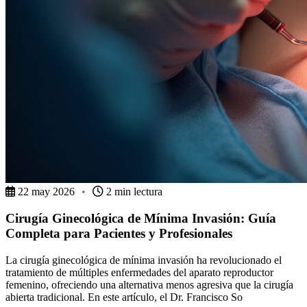
22 may 2026
•
2 min lectura
Cirugía Ginecológica de Mínima Invasión: Guía
Completa para Pacientes y Profesionales
La cirugía ginecológica de mínima invasión ha revolucionado el
tratamiento de múltiples enfermedades del aparato reproductor
femenino, ofreciendo una alternativa menos agresiva que la cirugía
abierta tradicional. En este artículo, el Dr. Francisco So