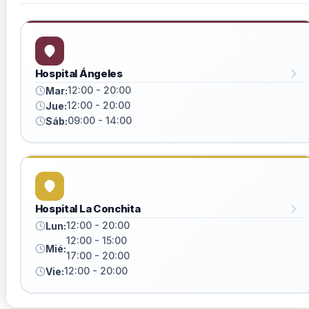
Hospital Ángeles
12:00 - 20:00
Mar:
12:00 - 20:00
Jue:
09:00 - 14:00
Sáb:
Hospital La Conchita
12:00 - 20:00
Lun:
12:00 - 15:00
Mié:
17:00 - 20:00
12:00 - 20:00
Vie: