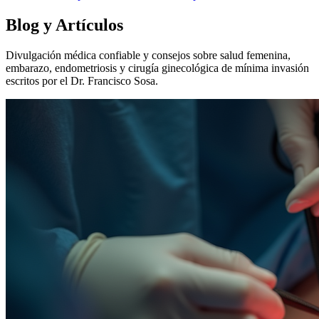
Blog y Artículos
Divulgación médica confiable y consejos sobre salud femenina,
embarazo, endometriosis y cirugía ginecológica de mínima invasión
escritos por el Dr. Francisco Sosa.