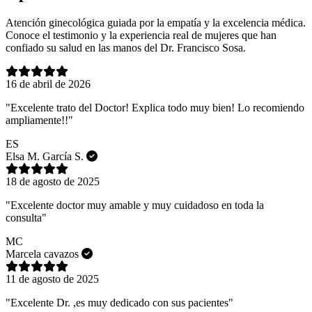
Atención ginecológica guiada por la empatía y la excelencia médica.
Conoce el testimonio y la experiencia real de mujeres que han
confiado su salud en las manos del Dr. Francisco Sosa.
16 de abril de 2026
"Excelente trato del Doctor! Explica todo muy bien! Lo recomiendo
ampliamente!!"
ES
Elsa M. García S.
18 de agosto de 2025
"Excelente doctor muy amable y muy cuidadoso en toda la
consulta"
MC
Marcela cavazos
11 de agosto de 2025
"Excelente Dr. ,es muy dedicado con sus pacientes"