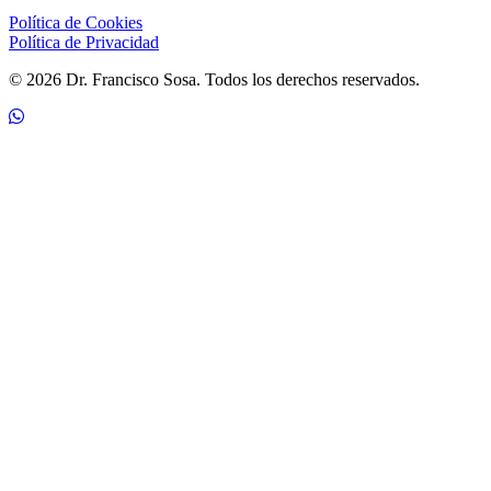
Política de Cookies
Política de Privacidad
© 2026 Dr. Francisco Sosa. Todos los derechos reservados.