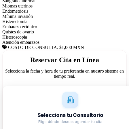
Sangrado anormal
Miomas uterinos
Endometriosis
Mínima invasión
Histerectomía
Embarazo ectópico
Quistes de ovario
Histeroscopia
Atención embarazos
COSTO DE CONSULTA: $1,000 MXN
Reservar Cita en Línea
Selecciona la fecha y hora de tu preferencia en nuestro sistema en
tiempo real.
Selecciona tu Consultorio
Elige dónde deseas agendar tu cita