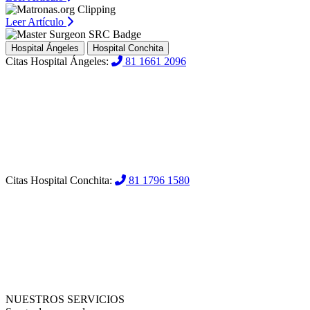
Leer Artículo
Hospital Ángeles
Hospital Conchita
Citas Hospital Ángeles:
81 1661 2096
Citas Hospital Conchita:
81 1796 1580
NUESTROS SERVICIOS