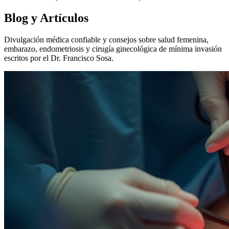
Blog y Artículos
Divulgación médica confiable y consejos sobre salud femenina,
embarazo, endometriosis y cirugía ginecológica de mínima invasión
escritos por el Dr. Francisco Sosa.