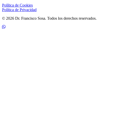
Política de Cookies
Política de Privacidad
© 2026 Dr. Francisco Sosa. Todos los derechos reservados.