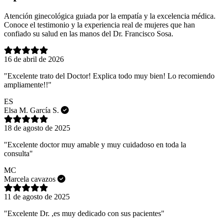
Atención ginecológica guiada por la empatía y la excelencia médica.
Conoce el testimonio y la experiencia real de mujeres que han
confiado su salud en las manos del Dr. Francisco Sosa.
16 de abril de 2026
"Excelente trato del Doctor! Explica todo muy bien! Lo recomiendo
ampliamente!!"
ES
Elsa M. García S.
18 de agosto de 2025
"Excelente doctor muy amable y muy cuidadoso en toda la
consulta"
MC
Marcela cavazos
11 de agosto de 2025
"Excelente Dr. ,es muy dedicado con sus pacientes"