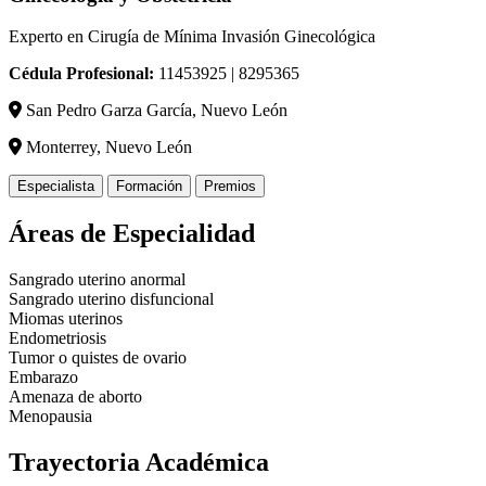
Experto en Cirugía de Mínima Invasión Ginecológica
Cédula Profesional:
11453925 | 8295365
San Pedro Garza García, Nuevo León
Monterrey, Nuevo León
Especialista
Formación
Premios
Áreas de Especialidad
Sangrado uterino anormal
Sangrado uterino disfuncional
Miomas uterinos
Endometriosis
Tumor o quistes de ovario
Embarazo
Amenaza de aborto
Menopausia
Trayectoria Académica