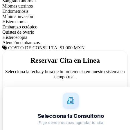
Sangrado anormal
Miomas uterinos
Endometriosis
Mínima invasión
Histerectomía
Embarazo ectópico
Quistes de ovario
Histeroscopia
Atención embarazos
COSTO DE CONSULTA: $1,000 MXN
Reservar Cita en Línea
Selecciona la fecha y hora de tu preferencia en nuestro sistema en
tiempo real.
Selecciona tu Consultorio
Elige dónde deseas agendar tu cita