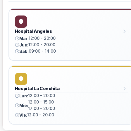
Hospital Ángeles
12:00 - 20:00
Mar:
12:00 - 20:00
Jue:
09:00 - 14:00
Sáb:
Hospital La Conchita
12:00 - 20:00
Lun:
12:00 - 15:00
Mié:
17:00 - 20:00
12:00 - 20:00
Vie: