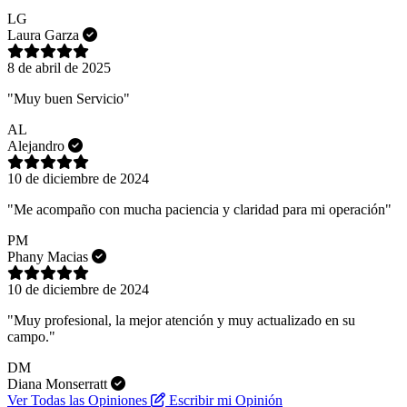
LG
Laura Garza
8 de abril de 2025
"Muy buen Servicio"
AL
Alejandro
10 de diciembre de 2024
"Me acompaño con mucha paciencia y claridad para mi operación"
PM
Phany Macias
10 de diciembre de 2024
"Muy profesional, la mejor atención y muy actualizado en su
campo."
DM
Diana Monserratt
Ver Todas las Opiniones
Escribir mi Opinión