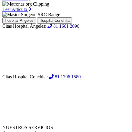
Leer Artículo
Hospital Ángeles
Hospital Conchita
Citas Hospital Ángeles:
81 1661 2096
Citas Hospital Conchita:
81 1796 1580
NUESTROS SERVICIOS