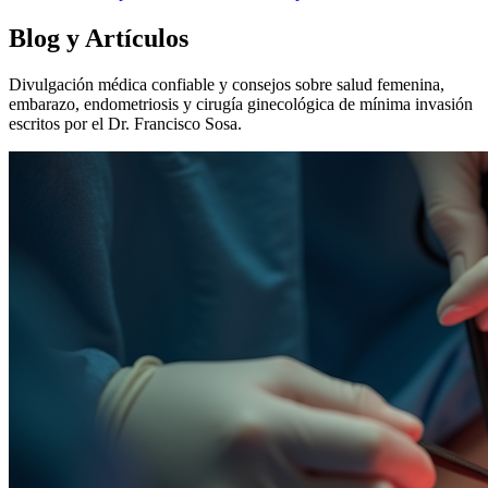
Blog y Artículos
Divulgación médica confiable y consejos sobre salud femenina,
embarazo, endometriosis y cirugía ginecológica de mínima invasión
escritos por el Dr. Francisco Sosa.