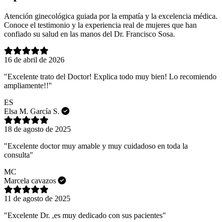
Atención ginecológica guiada por la empatía y la excelencia médica.
Conoce el testimonio y la experiencia real de mujeres que han
confiado su salud en las manos del Dr. Francisco Sosa.
16 de abril de 2026
"Excelente trato del Doctor! Explica todo muy bien! Lo recomiendo
ampliamente!!"
ES
Elsa M. García S.
18 de agosto de 2025
"Excelente doctor muy amable y muy cuidadoso en toda la
consulta"
MC
Marcela cavazos
11 de agosto de 2025
"Excelente Dr. ,es muy dedicado con sus pacientes"