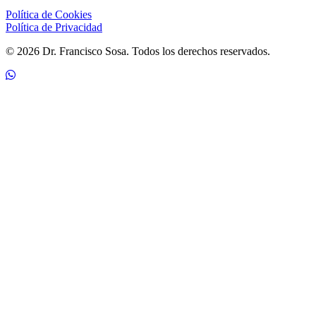
Política de Cookies
Política de Privacidad
© 2026 Dr. Francisco Sosa. Todos los derechos reservados.