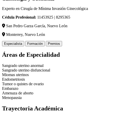
Experto en Cirugía de Mínima Invasión Ginecológica
Cédula Profesional:
11453925 | 8295365
San Pedro Garza García, Nuevo León
Monterrey, Nuevo León
Especialista
Formación
Premios
Áreas de Especialidad
Sangrado uterino anormal
Sangrado uterino disfuncional
Miomas uterinos
Endometriosis
Tumor o quistes de ovario
Embarazo
Amenaza de aborto
Menopausia
Trayectoria Académica