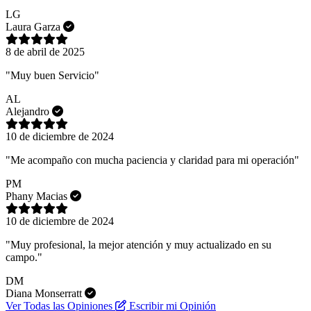
LG
Laura Garza
8 de abril de 2025
"Muy buen Servicio"
AL
Alejandro
10 de diciembre de 2024
"Me acompaño con mucha paciencia y claridad para mi operación"
PM
Phany Macias
10 de diciembre de 2024
"Muy profesional, la mejor atención y muy actualizado en su
campo."
DM
Diana Monserratt
Ver Todas las Opiniones
Escribir mi Opinión