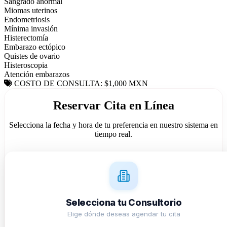
Sangrado anormal
Miomas uterinos
Endometriosis
Mínima invasión
Histerectomía
Embarazo ectópico
Quistes de ovario
Histeroscopia
Atención embarazos
COSTO DE CONSULTA: $1,000 MXN
Reservar Cita en Línea
Selecciona la fecha y hora de tu preferencia en nuestro sistema en
tiempo real.
Selecciona tu Consultorio
Elige dónde deseas agendar tu cita