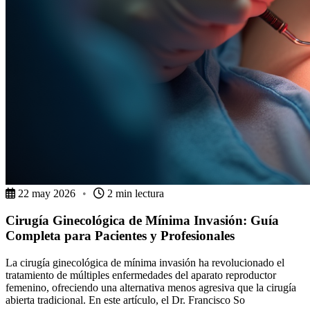
22 may 2026
•
2 min lectura
Cirugía Ginecológica de Mínima Invasión: Guía
Completa para Pacientes y Profesionales
La cirugía ginecológica de mínima invasión ha revolucionado el
tratamiento de múltiples enfermedades del aparato reproductor
femenino, ofreciendo una alternativa menos agresiva que la cirugía
abierta tradicional. En este artículo, el Dr. Francisco So