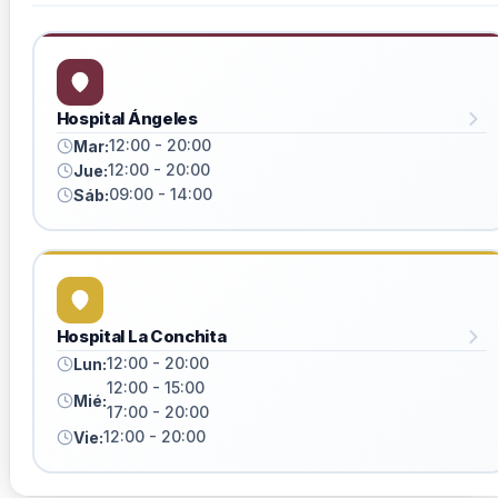
Hospital Ángeles
12:00 - 20:00
Mar:
12:00 - 20:00
Jue:
09:00 - 14:00
Sáb:
Hospital La Conchita
12:00 - 20:00
Lun:
12:00 - 15:00
Mié:
17:00 - 20:00
12:00 - 20:00
Vie: