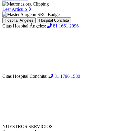
Leer Artículo
Hospital Ángeles
Hospital Conchita
Citas Hospital Ángeles:
81 1661 2096
Citas Hospital Conchita:
81 1796 1580
NUESTROS SERVICIOS