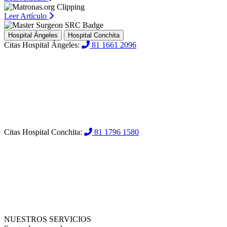
Leer Artículo
Hospital Ángeles
Hospital Conchita
Citas Hospital Ángeles:
81 1661 2096
Citas Hospital Conchita:
81 1796 1580
NUESTROS SERVICIOS