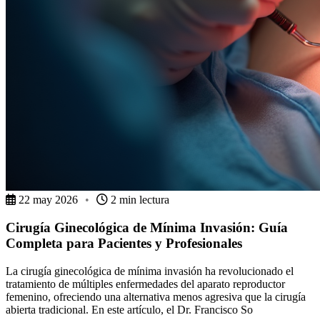
22 may 2026
•
2 min lectura
Cirugía Ginecológica de Mínima Invasión: Guía
Completa para Pacientes y Profesionales
La cirugía ginecológica de mínima invasión ha revolucionado el
tratamiento de múltiples enfermedades del aparato reproductor
femenino, ofreciendo una alternativa menos agresiva que la cirugía
abierta tradicional. En este artículo, el Dr. Francisco So