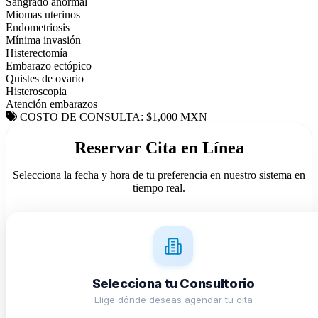
Sangrado anormal
Miomas uterinos
Endometriosis
Mínima invasión
Histerectomía
Embarazo ectópico
Quistes de ovario
Histeroscopia
Atención embarazos
COSTO DE CONSULTA: $1,000 MXN
Reservar Cita en Línea
Selecciona la fecha y hora de tu preferencia en nuestro sistema en
tiempo real.
Selecciona tu Consultorio
Elige dónde deseas agendar tu cita