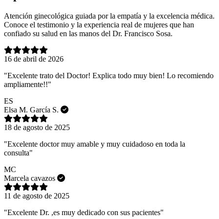
Atención ginecológica guiada por la empatía y la excelencia médica.
Conoce el testimonio y la experiencia real de mujeres que han
confiado su salud en las manos del Dr. Francisco Sosa.
16 de abril de 2026
"Excelente trato del Doctor! Explica todo muy bien! Lo recomiendo
ampliamente!!"
ES
Elsa M. García S.
18 de agosto de 2025
"Excelente doctor muy amable y muy cuidadoso en toda la
consulta"
MC
Marcela cavazos
11 de agosto de 2025
"Excelente Dr. ,es muy dedicado con sus pacientes"