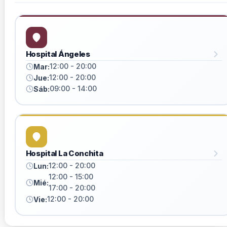
Hospital Ángeles
12:00 - 20:00
Mar:
12:00 - 20:00
Jue:
09:00 - 14:00
Sáb:
Hospital La Conchita
12:00 - 20:00
Lun:
12:00 - 15:00
Mié:
17:00 - 20:00
12:00 - 20:00
Vie: