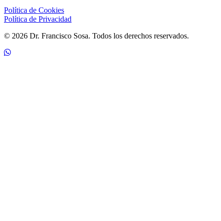
Política de Cookies
Política de Privacidad
© 2026 Dr. Francisco Sosa. Todos los derechos reservados.