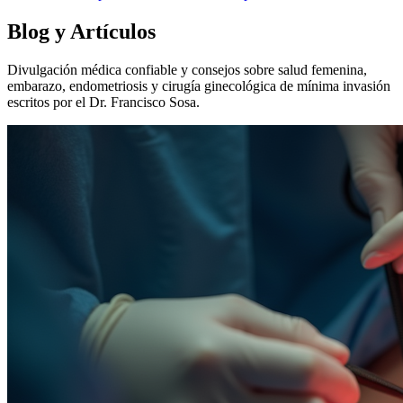
Blog y Artículos
Divulgación médica confiable y consejos sobre salud femenina,
embarazo, endometriosis y cirugía ginecológica de mínima invasión
escritos por el Dr. Francisco Sosa.