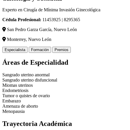
Experto en Cirugía de Mínima Invasión Ginecológica
Cédula Profesional:
11453925 | 8295365
San Pedro Garza García, Nuevo León
Monterrey, Nuevo León
Especialista
Formación
Premios
Áreas de Especialidad
Sangrado uterino anormal
Sangrado uterino disfuncional
Miomas uterinos
Endometriosis
Tumor o quistes de ovario
Embarazo
Amenaza de aborto
Menopausia
Trayectoria Académica