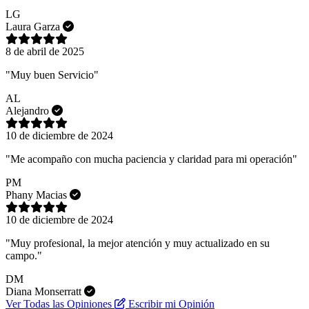
LG
Laura Garza
8 de abril de 2025
"Muy buen Servicio"
AL
Alejandro
10 de diciembre de 2024
"Me acompaño con mucha paciencia y claridad para mi operación"
PM
Phany Macias
10 de diciembre de 2024
"Muy profesional, la mejor atención y muy actualizado en su
campo."
DM
Diana Monserratt
Ver Todas las Opiniones
Escribir mi Opinión