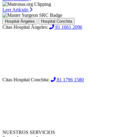
Leer Artículo
Hospital Ángeles
Hospital Conchita
Citas Hospital Ángeles:
81 1661 2096
Citas Hospital Conchita:
81 1796 1580
NUESTROS SERVICIOS