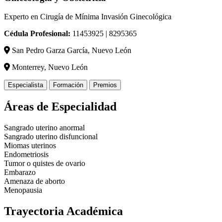
Experto en Cirugía de Mínima Invasión Ginecológica
Cédula Profesional:
11453925 | 8295365
San Pedro Garza García, Nuevo León
Monterrey, Nuevo León
Especialista
Formación
Premios
Áreas de Especialidad
Sangrado uterino anormal
Sangrado uterino disfuncional
Miomas uterinos
Endometriosis
Tumor o quistes de ovario
Embarazo
Amenaza de aborto
Menopausia
Trayectoria Académica