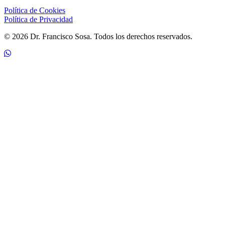
Política de Cookies
Política de Privacidad
© 2026 Dr. Francisco Sosa. Todos los derechos reservados.