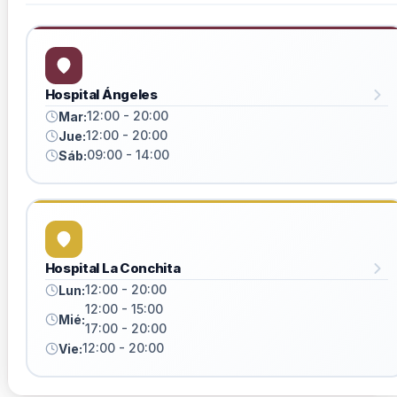
Hospital Ángeles
12:00 - 20:00
Mar:
12:00 - 20:00
Jue:
09:00 - 14:00
Sáb:
Hospital La Conchita
12:00 - 20:00
Lun:
12:00 - 15:00
Mié:
17:00 - 20:00
12:00 - 20:00
Vie: