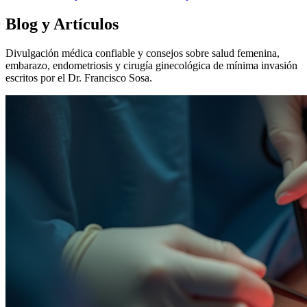
Blog y Artículos
Divulgación médica confiable y consejos sobre salud femenina,
embarazo, endometriosis y cirugía ginecológica de mínima invasión
escritos por el Dr. Francisco Sosa.