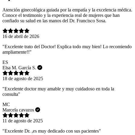
Atención ginecológica guiada por la empatía y la excelencia médica.
Conoce el testimonio y la experiencia real de mujeres que han
confiado su salud en las manos del Dr. Francisco Sosa.
16 de abril de 2026
"Excelente trato del Doctor! Explica todo muy bien! Lo recomiendo
ampliamente!!"
ES
Elsa M. García S.
18 de agosto de 2025
"Excelente doctor muy amable y muy cuidadoso en toda la
consulta"
MC
Marcela cavazos
11 de agosto de 2025
"Excelente Dr. ,es muy dedicado con sus pacientes"