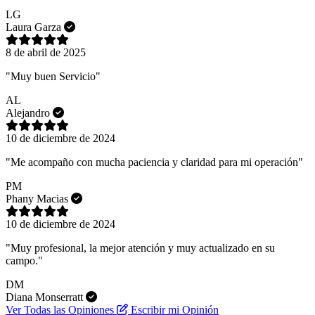
LG
Laura Garza
8 de abril de 2025
"Muy buen Servicio"
AL
Alejandro
10 de diciembre de 2024
"Me acompaño con mucha paciencia y claridad para mi operación"
PM
Phany Macias
10 de diciembre de 2024
"Muy profesional, la mejor atención y muy actualizado en su
campo."
DM
Diana Monserratt
Ver Todas las Opiniones
Escribir mi Opinión