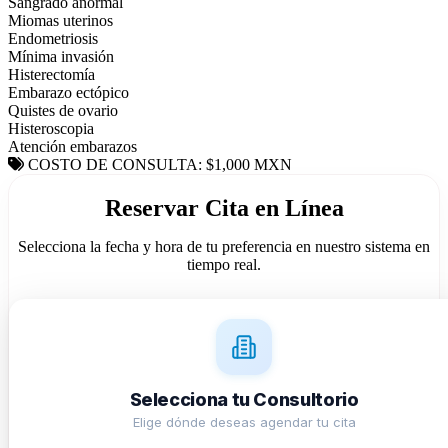
Sangrado anormal
Miomas uterinos
Endometriosis
Mínima invasión
Histerectomía
Embarazo ectópico
Quistes de ovario
Histeroscopia
Atención embarazos
COSTO DE CONSULTA: $1,000 MXN
Reservar Cita en Línea
Selecciona la fecha y hora de tu preferencia en nuestro sistema en
tiempo real.
Selecciona tu Consultorio
Elige dónde deseas agendar tu cita