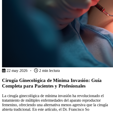
22 may 2026
•
2 min lectura
Cirugía Ginecológica de Mínima Invasión: Guía
Completa para Pacientes y Profesionales
La cirugía ginecológica de mínima invasión ha revolucionado el
tratamiento de múltiples enfermedades del aparato reproductor
femenino, ofreciendo una alternativa menos agresiva que la cirugía
abierta tradicional. En este artículo, el Dr. Francisco So