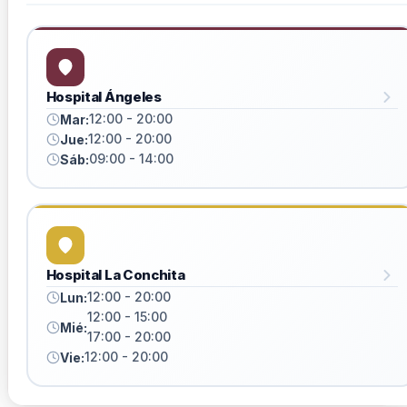
Hospital Ángeles
12:00 - 20:00
Mar:
12:00 - 20:00
Jue:
09:00 - 14:00
Sáb:
Hospital La Conchita
12:00 - 20:00
Lun:
12:00 - 15:00
Mié:
17:00 - 20:00
12:00 - 20:00
Vie: