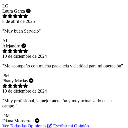
LG
Laura Garza
8 de abril de 2025
"Muy buen Servicio"
AL
Alejandro
10 de diciembre de 2024
"Me acompaño con mucha paciencia y claridad para mi operación"
PM
Phany Macias
10 de diciembre de 2024
"Muy profesional, la mejor atención y muy actualizado en su
campo."
DM
Diana Monserratt
Ver Todas las Opiniones
Escribir mi Opinión