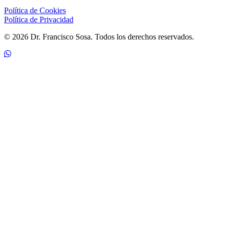
Política de Cookies
Política de Privacidad
© 2026 Dr. Francisco Sosa. Todos los derechos reservados.