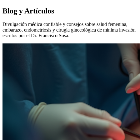
Blog y Artículos
Divulgación médica confiable y consejos sobre salud femenina,
embarazo, endometriosis y cirugía ginecológica de mínima invasión
escritos por el Dr. Francisco Sosa.