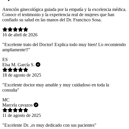
Atención ginecológica guiada por la empatía y la excelencia médica.
Conoce el testimonio y la experiencia real de mujeres que han
confiado su salud en las manos del Dr. Francisco Sosa.
16 de abril de 2026
"Excelente trato del Doctor! Explica todo muy bien! Lo recomiendo
ampliamente!!"
ES
Elsa M. García S.
18 de agosto de 2025
"Excelente doctor muy amable y muy cuidadoso en toda la
consulta"
MC
Marcela cavazos
11 de agosto de 2025
"Excelente Dr. ,es muy dedicado con sus pacientes"