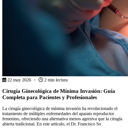
22 may 2026
•
2 min lectura
Cirugía Ginecológica de Mínima Invasión: Guía
Completa para Pacientes y Profesionales
La cirugía ginecológica de mínima invasión ha revolucionado el
tratamiento de múltiples enfermedades del aparato reproductor
femenino, ofreciendo una alternativa menos agresiva que la cirugía
abierta tradicional. En este artículo, el Dr. Francisco So