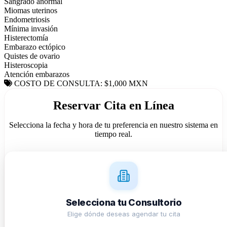
Sangrado anormal
Miomas uterinos
Endometriosis
Mínima invasión
Histerectomía
Embarazo ectópico
Quistes de ovario
Histeroscopia
Atención embarazos
COSTO DE CONSULTA: $1,000 MXN
Reservar Cita en Línea
Selecciona la fecha y hora de tu preferencia en nuestro sistema en
tiempo real.
Selecciona tu Consultorio
Elige dónde deseas agendar tu cita