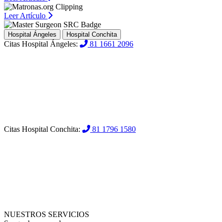
Leer Artículo
Hospital Ángeles
Hospital Conchita
Citas Hospital Ángeles:
81 1661 2096
Citas Hospital Conchita:
81 1796 1580
NUESTROS SERVICIOS