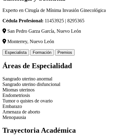
Experto en Cirugía de Mínima Invasión Ginecológica
Cédula Profesional:
11453925 | 8295365
San Pedro Garza García, Nuevo León
Monterrey, Nuevo León
Especialista
Formación
Premios
Áreas de Especialidad
Sangrado uterino anormal
Sangrado uterino disfuncional
Miomas uterinos
Endometriosis
Tumor o quistes de ovario
Embarazo
Amenaza de aborto
Menopausia
Trayectoria Académica