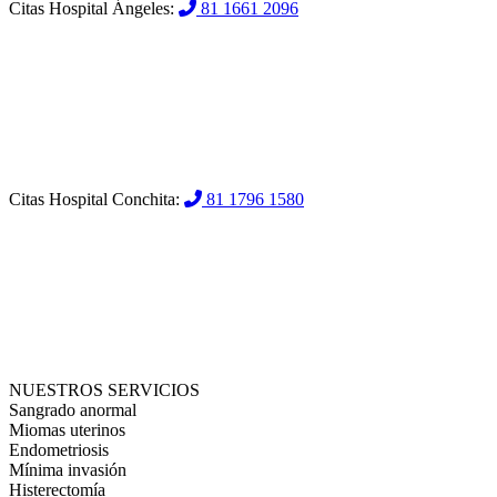
Citas Hospital Ángeles:
81 1661 2096
Citas Hospital Conchita:
81 1796 1580
NUESTROS SERVICIOS
Sangrado anormal
Miomas uterinos
Endometriosis
Mínima invasión
Histerectomía