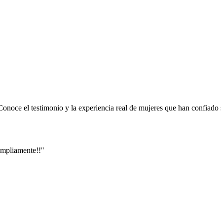
onoce el testimonio y la experiencia real de mujeres que han confiado 
ampliamente!!"