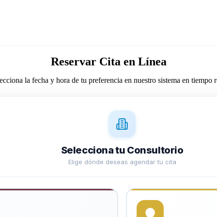
Reservar Cita en Línea
ecciona la fecha y hora de tu preferencia en nuestro sistema en tiempo r
Selecciona tu Consultorio
Elige dónde deseas agendar tu cita