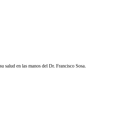
su salud en las manos del Dr. Francisco Sosa.