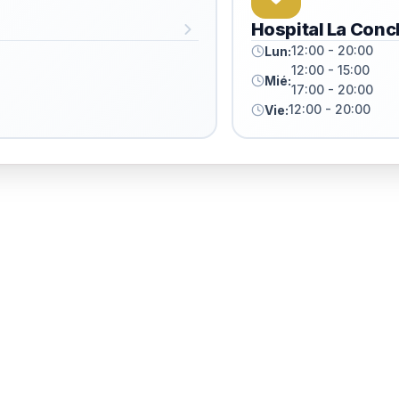
Hospital La Conc
12:00 - 20:00
Lun:
12:00 - 15:00
Mié:
17:00 - 20:00
12:00 - 20:00
Vie: