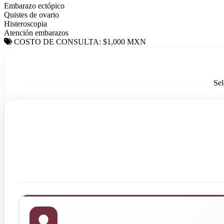
Embarazo ectópico
Quistes de ovario
Histeroscopia
Atención embarazos
COSTO DE CONSULTA: $1,000 MXN
Sel