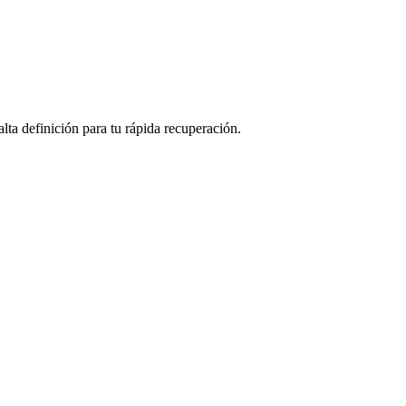
lta definición para tu rápida recuperación.