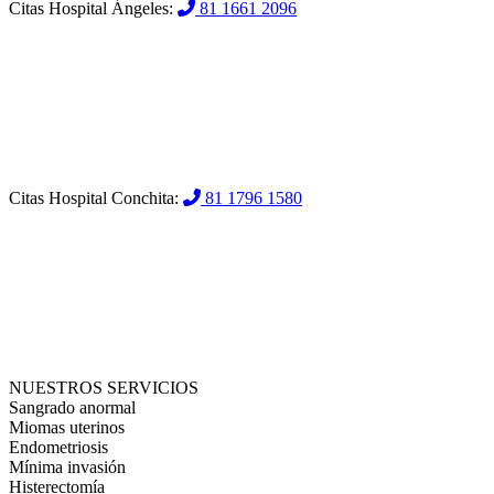
Citas Hospital Ángeles:
81 1661 2096
Citas Hospital Conchita:
81 1796 1580
NUESTROS SERVICIOS
Sangrado anormal
Miomas uterinos
Endometriosis
Mínima invasión
Histerectomía