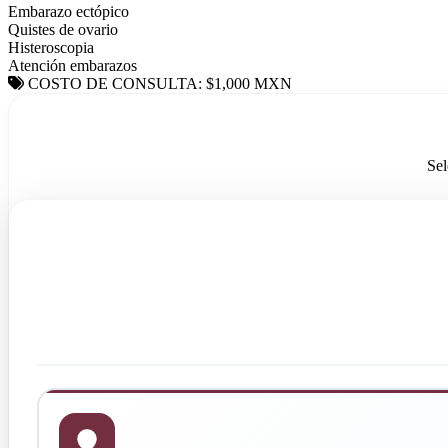
Embarazo ectópico
Quistes de ovario
Histeroscopia
Atención embarazos
COSTO DE CONSULTA: $1,000 MXN
Sel