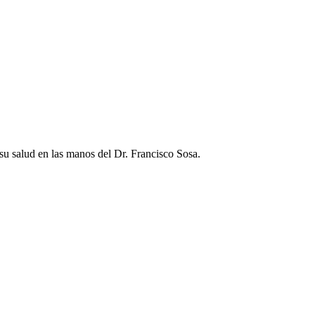
su salud en las manos del Dr. Francisco Sosa.