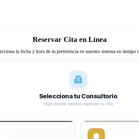
Reservar Cita en Línea
ecciona la fecha y hora de tu preferencia en nuestro sistema en tiempo r
Selecciona tu Consultorio
Elige dónde deseas agendar tu cita