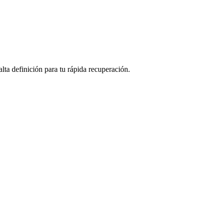
lta definición para tu rápida recuperación.