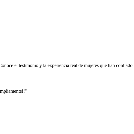
onoce el testimonio y la experiencia real de mujeres que han confiado 
ampliamente!!"