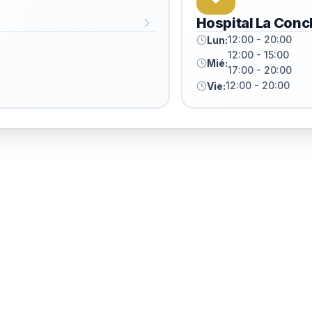
Hospital La Conc
12:00 - 20:00
Lun:
12:00 - 15:00
Mié:
17:00 - 20:00
12:00 - 20:00
Vie: