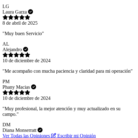
LG
Laura Garza
8 de abril de 2025
"Muy buen Servicio"
AL
Alejandro
10 de diciembre de 2024
"Me acompaño con mucha paciencia y claridad para mi operación"
PM
Phany Macias
10 de diciembre de 2024
"Muy profesional, la mejor atención y muy actualizado en su
campo."
DM
Diana Monserratt
Ver Todas las Opiniones
Escribir mi Opinión