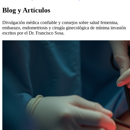
Blog y Artículos
Divulgación médica confiable y consejos sobre salud femenina,
embarazo, endometriosis y cirugía ginecológica de mínima invasión
escritos por el Dr. Francisco Sosa.