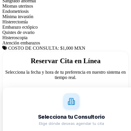
Sangrado anormal
Miomas uterinos
Endometriosis
Mínima invasión
Histerectomía
Embarazo ectópico
Quistes de ovario
Histeroscopia
Atención embarazos
COSTO DE CONSULTA: $1,000 MXN
Reservar Cita en Línea
Selecciona la fecha y hora de tu preferencia en nuestro sistema en
tiempo real.
Selecciona tu Consultorio
Elige dónde deseas agendar tu cita