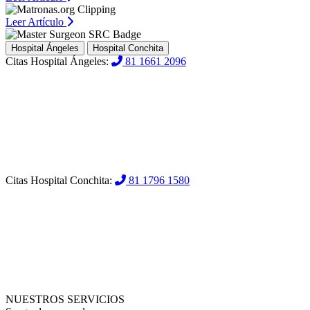
Leer Artículo
Hospital Ángeles
Hospital Conchita
Citas Hospital Ángeles:
81 1661 2096
Citas Hospital Conchita:
81 1796 1580
NUESTROS SERVICIOS