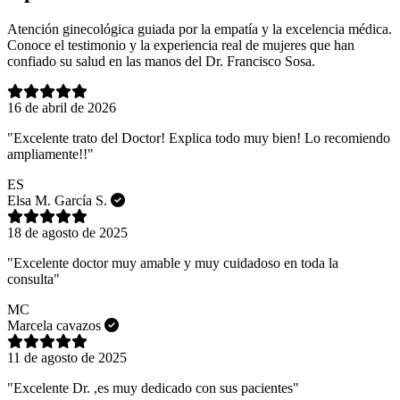
Atención ginecológica guiada por la empatía y la excelencia médica.
Conoce el testimonio y la experiencia real de mujeres que han
confiado su salud en las manos del Dr. Francisco Sosa.
16 de abril de 2026
"Excelente trato del Doctor! Explica todo muy bien! Lo recomiendo
ampliamente!!"
ES
Elsa M. García S.
18 de agosto de 2025
"Excelente doctor muy amable y muy cuidadoso en toda la
consulta"
MC
Marcela cavazos
11 de agosto de 2025
"Excelente Dr. ,es muy dedicado con sus pacientes"