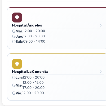
Hospital Ángeles
12:00 - 20:00
Mar:
12:00 - 20:00
Jue:
09:00 - 14:00
Sáb:
Hospital La Conchita
12:00 - 20:00
Lun:
12:00 - 15:00
Mié:
17:00 - 20:00
12:00 - 20:00
Vie: