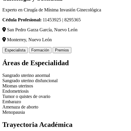
Experto en Cirugía de Mínima Invasión Ginecológica
Cédula Profesional:
11453925 | 8295365
San Pedro Garza García, Nuevo León
Monterrey, Nuevo León
Especialista
Formación
Premios
Áreas de Especialidad
Sangrado uterino anormal
Sangrado uterino disfuncional
Miomas uterinos
Endometriosis
Tumor o quistes de ovario
Embarazo
Amenaza de aborto
Menopausia
Trayectoria Académica