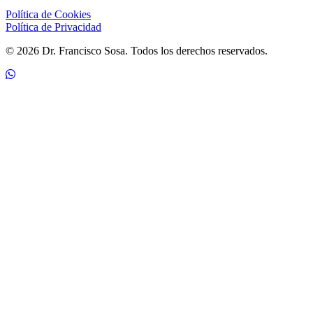
Política de Cookies
Política de Privacidad
© 2026 Dr. Francisco Sosa. Todos los derechos reservados.