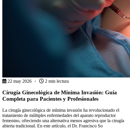
22 may 2026
•
2 min lectura
Cirugía Ginecológica de Mínima Invasión: Guía
Completa para Pacientes y Profesionales
La cirugía ginecológica de mínima invasión ha revolucionado el
tratamiento de múltiples enfermedades del aparato reproductor
femenino, ofreciendo una alternativa menos agresiva que la cirugía
abierta tradicional. En este artículo, el Dr. Francisco So