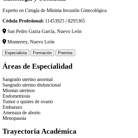
Experto en Cirugía de Mínima Invasión Ginecológica
Cédula Profesional:
11453925 | 8295365
San Pedro Garza García, Nuevo León
Monterrey, Nuevo León
Especialista
Formación
Premios
Áreas de Especialidad
Sangrado uterino anormal
Sangrado uterino disfuncional
Miomas uterinos
Endometriosis
Tumor o quistes de ovario
Embarazo
Amenaza de aborto
Menopausia
Trayectoria Académica