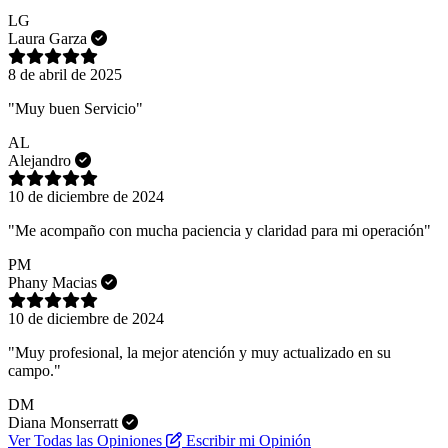
LG
Laura Garza
8 de abril de 2025
"Muy buen Servicio"
AL
Alejandro
10 de diciembre de 2024
"Me acompaño con mucha paciencia y claridad para mi operación"
PM
Phany Macias
10 de diciembre de 2024
"Muy profesional, la mejor atención y muy actualizado en su
campo."
DM
Diana Monserratt
Ver Todas las Opiniones
Escribir mi Opinión