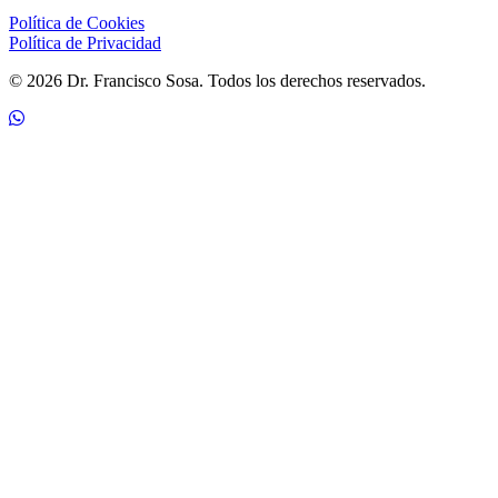
Política de Cookies
Política de Privacidad
© 2026 Dr. Francisco Sosa. Todos los derechos reservados.