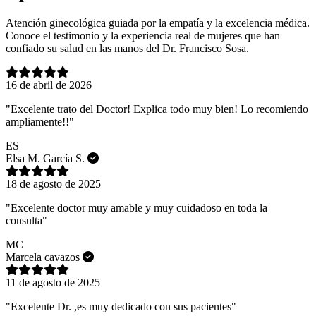
Atención ginecológica guiada por la empatía y la excelencia médica.
Conoce el testimonio y la experiencia real de mujeres que han
confiado su salud en las manos del Dr. Francisco Sosa.
16 de abril de 2026
"Excelente trato del Doctor! Explica todo muy bien! Lo recomiendo
ampliamente!!"
ES
Elsa M. García S.
18 de agosto de 2025
"Excelente doctor muy amable y muy cuidadoso en toda la
consulta"
MC
Marcela cavazos
11 de agosto de 2025
"Excelente Dr. ,es muy dedicado con sus pacientes"