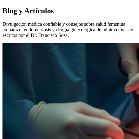
Blog y Artículos
Divulgación médica confiable y consejos sobre salud femenina,
embarazo, endometriosis y cirugía ginecológica de mínima invasión
escritos por el Dr. Francisco Sosa.