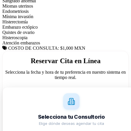
Sangrado anormal
Miomas uterinos
Endometriosis
Mínima invasión
Histerectomía
Embarazo ectópico
Quistes de ovario
Histeroscopia
Atención embarazos
COSTO DE CONSULTA: $1,000 MXN
Reservar Cita en Línea
Selecciona la fecha y hora de tu preferencia en nuestro sistema en
tiempo real.
Selecciona tu Consultorio
Elige dónde deseas agendar tu cita