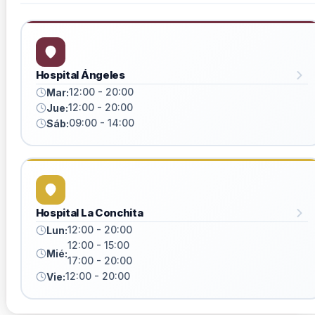
Hospital Ángeles
12:00 - 20:00
Mar:
12:00 - 20:00
Jue:
09:00 - 14:00
Sáb:
Hospital La Conchita
12:00 - 20:00
Lun:
12:00 - 15:00
Mié:
17:00 - 20:00
12:00 - 20:00
Vie: