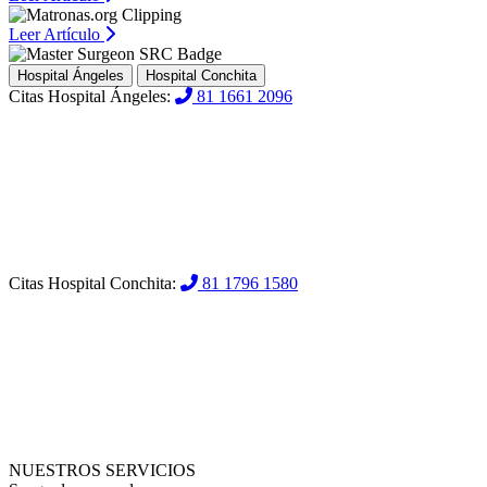
Leer Artículo
Hospital Ángeles
Hospital Conchita
Citas Hospital Ángeles:
81 1661 2096
Citas Hospital Conchita:
81 1796 1580
NUESTROS SERVICIOS