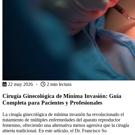
22 may 2026
•
2 min lectura
Cirugía Ginecológica de Mínima Invasión: Guía
Completa para Pacientes y Profesionales
La cirugía ginecológica de mínima invasión ha revolucionado el
tratamiento de múltiples enfermedades del aparato reproductor
femenino, ofreciendo una alternativa menos agresiva que la cirugía
abierta tradicional. En este artículo, el Dr. Francisco So