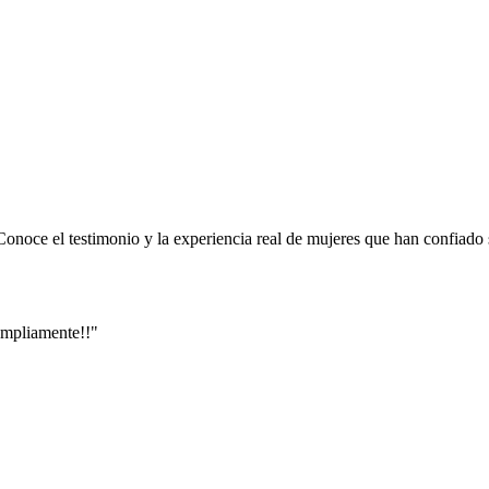
onoce el testimonio y la experiencia real de mujeres que han confiado 
ampliamente!!"