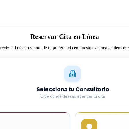
Reservar Cita en Línea
ecciona la fecha y hora de tu preferencia en nuestro sistema en tiempo r
Selecciona tu Consultorio
Elige dónde deseas agendar tu cita