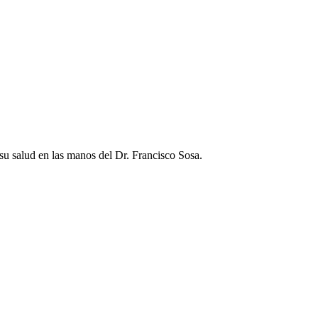
su salud en las manos del Dr. Francisco Sosa.