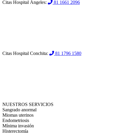
Citas Hospital Ángeles:
81 1661 2096
Citas Hospital Conchita:
81 1796 1580
NUESTROS SERVICIOS
Sangrado anormal
Miomas uterinos
Endometriosis
Mínima invasión
Histerectomía