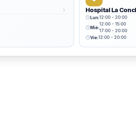
Hospital La Conc
12:00 - 20:00
Lun:
12:00 - 15:00
Mié:
17:00 - 20:00
12:00 - 20:00
Vie: