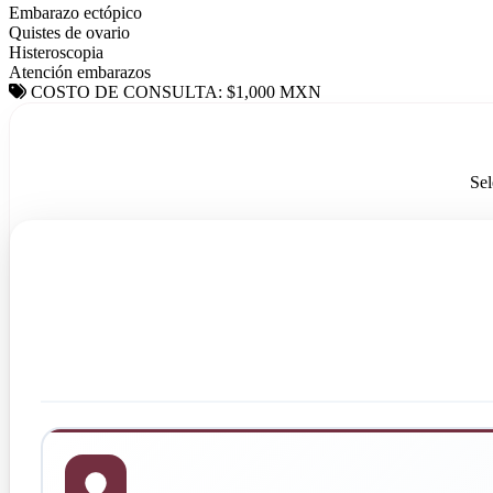
Embarazo ectópico
Quistes de ovario
Histeroscopia
Atención embarazos
COSTO DE CONSULTA: $1,000 MXN
Sel