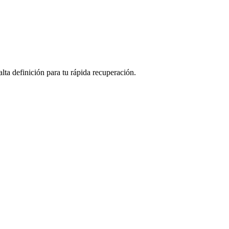
lta definición para tu rápida recuperación.