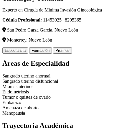
Experto en Cirugía de Mínima Invasión Ginecológica
Cédula Profesional:
11453925 | 8295365
San Pedro Garza García, Nuevo León
Monterrey, Nuevo León
Especialista
Formación
Premios
Áreas de Especialidad
Sangrado uterino anormal
Sangrado uterino disfuncional
Miomas uterinos
Endometriosis
Tumor o quistes de ovario
Embarazo
Amenaza de aborto
Menopausia
Trayectoria Académica