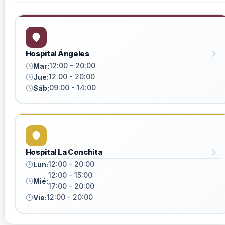
Hospital Ángeles
12:00 - 20:00
Mar:
12:00 - 20:00
Jue:
09:00 - 14:00
Sáb:
Hospital La Conchita
12:00 - 20:00
Lun:
12:00 - 15:00
Mié:
17:00 - 20:00
12:00 - 20:00
Vie: