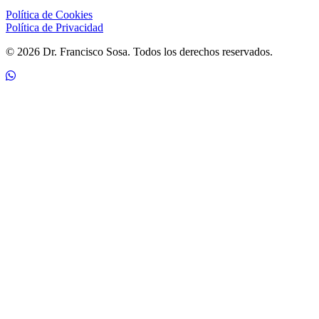
Política de Cookies
Política de Privacidad
© 2026 Dr. Francisco Sosa. Todos los derechos reservados.