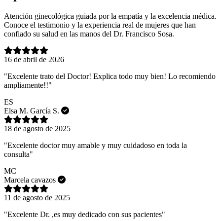
Atención ginecológica guiada por la empatía y la excelencia médica.
Conoce el testimonio y la experiencia real de mujeres que han
confiado su salud en las manos del Dr. Francisco Sosa.
16 de abril de 2026
"Excelente trato del Doctor! Explica todo muy bien! Lo recomiendo
ampliamente!!"
ES
Elsa M. García S.
18 de agosto de 2025
"Excelente doctor muy amable y muy cuidadoso en toda la
consulta"
MC
Marcela cavazos
11 de agosto de 2025
"Excelente Dr. ,es muy dedicado con sus pacientes"