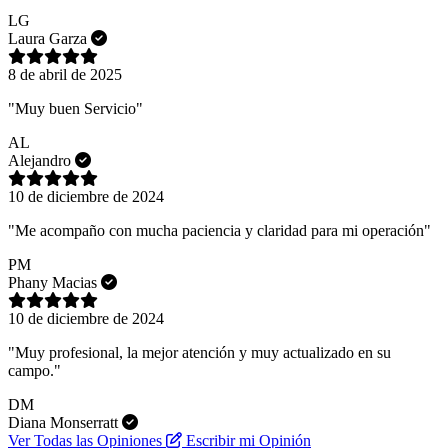
LG
Laura Garza
8 de abril de 2025
"Muy buen Servicio"
AL
Alejandro
10 de diciembre de 2024
"Me acompaño con mucha paciencia y claridad para mi operación"
PM
Phany Macias
10 de diciembre de 2024
"Muy profesional, la mejor atención y muy actualizado en su
campo."
DM
Diana Monserratt
Ver Todas las Opiniones
Escribir mi Opinión