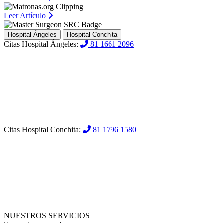
Leer Artículo
Hospital Ángeles
Hospital Conchita
Citas Hospital Ángeles:
81 1661 2096
Citas Hospital Conchita:
81 1796 1580
NUESTROS SERVICIOS