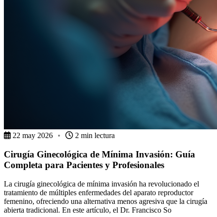
22 may 2026
•
2 min lectura
Cirugía Ginecológica de Mínima Invasión: Guía
Completa para Pacientes y Profesionales
La cirugía ginecológica de mínima invasión ha revolucionado el
tratamiento de múltiples enfermedades del aparato reproductor
femenino, ofreciendo una alternativa menos agresiva que la cirugía
abierta tradicional. En este artículo, el Dr. Francisco So