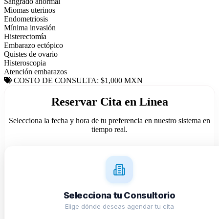
Sangrado anormal
Miomas uterinos
Endometriosis
Mínima invasión
Histerectomía
Embarazo ectópico
Quistes de ovario
Histeroscopia
Atención embarazos
COSTO DE CONSULTA: $1,000 MXN
Reservar Cita en Línea
Selecciona la fecha y hora de tu preferencia en nuestro sistema en
tiempo real.
Selecciona tu Consultorio
Elige dónde deseas agendar tu cita