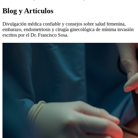
Blog y Artículos
Divulgación médica confiable y consejos sobre salud femenina,
embarazo, endometriosis y cirugía ginecológica de mínima invasión
escritos por el Dr. Francisco Sosa.