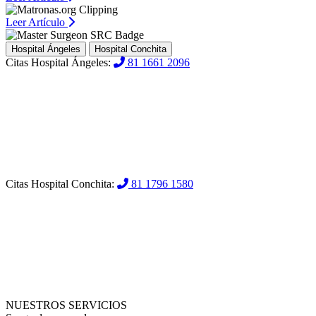
Leer Artículo
Hospital Ángeles
Hospital Conchita
Citas Hospital Ángeles:
81 1661 2096
Citas Hospital Conchita:
81 1796 1580
NUESTROS SERVICIOS