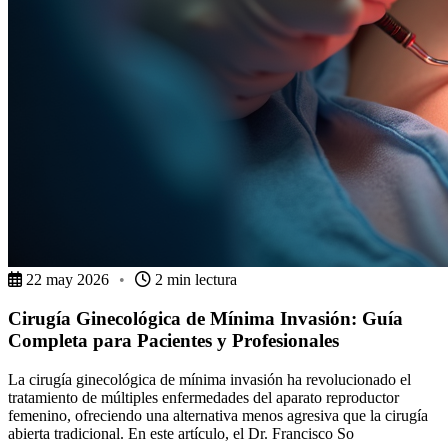
22 may 2026
•
2 min lectura
Cirugía Ginecológica de Mínima Invasión: Guía
Completa para Pacientes y Profesionales
La cirugía ginecológica de mínima invasión ha revolucionado el
tratamiento de múltiples enfermedades del aparato reproductor
femenino, ofreciendo una alternativa menos agresiva que la cirugía
abierta tradicional. En este artículo, el Dr. Francisco So