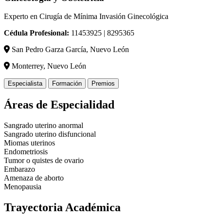
Experto en Cirugía de Mínima Invasión Ginecológica
Cédula Profesional:
11453925 | 8295365
San Pedro Garza García, Nuevo León
Monterrey, Nuevo León
Especialista
Formación
Premios
Áreas de Especialidad
Sangrado uterino anormal
Sangrado uterino disfuncional
Miomas uterinos
Endometriosis
Tumor o quistes de ovario
Embarazo
Amenaza de aborto
Menopausia
Trayectoria Académica