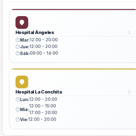
Hospital Ángeles
12:00 - 20:00
Mar:
12:00 - 20:00
Jue:
09:00 - 14:00
Sáb:
Hospital La Conchita
12:00 - 20:00
Lun:
12:00 - 15:00
Mié:
17:00 - 20:00
12:00 - 20:00
Vie: