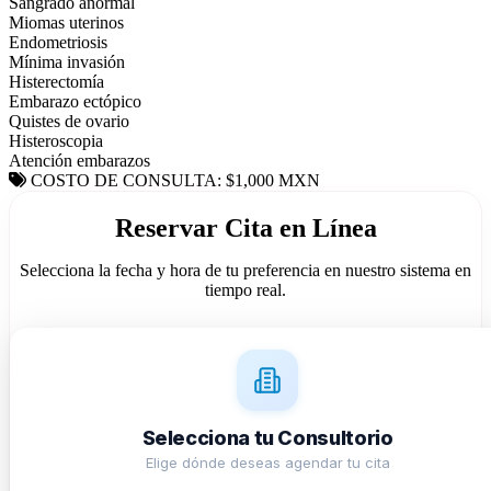
Sangrado anormal
Miomas uterinos
Endometriosis
Mínima invasión
Histerectomía
Embarazo ectópico
Quistes de ovario
Histeroscopia
Atención embarazos
COSTO DE CONSULTA: $1,000 MXN
Reservar Cita en Línea
Selecciona la fecha y hora de tu preferencia en nuestro sistema en
tiempo real.
Selecciona tu Consultorio
Elige dónde deseas agendar tu cita