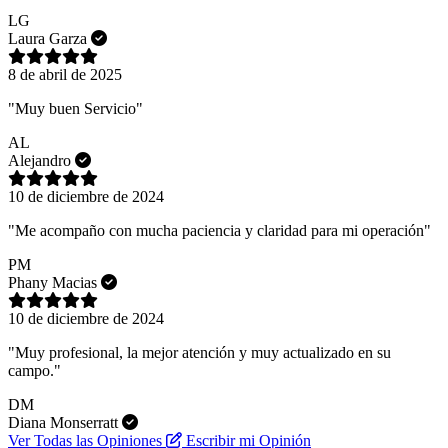
LG
Laura Garza
8 de abril de 2025
"Muy buen Servicio"
AL
Alejandro
10 de diciembre de 2024
"Me acompaño con mucha paciencia y claridad para mi operación"
PM
Phany Macias
10 de diciembre de 2024
"Muy profesional, la mejor atención y muy actualizado en su
campo."
DM
Diana Monserratt
Ver Todas las Opiniones
Escribir mi Opinión