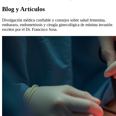
Blog y Artículos
Divulgación médica confiable y consejos sobre salud femenina,
embarazo, endometriosis y cirugía ginecológica de mínima invasión
escritos por el Dr. Francisco Sosa.