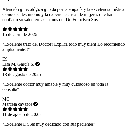
Atención ginecológica guiada por la empatía y la excelencia médica.
Conoce el testimonio y la experiencia real de mujeres que han
confiado su salud en las manos del Dr. Francisco Sosa.
16 de abril de 2026
"Excelente trato del Doctor! Explica todo muy bien! Lo recomiendo
ampliamente!!"
ES
Elsa M. García S.
18 de agosto de 2025
"Excelente doctor muy amable y muy cuidadoso en toda la
consulta"
MC
Marcela cavazos
11 de agosto de 2025
"Excelente Dr. ,es muy dedicado con sus pacientes"