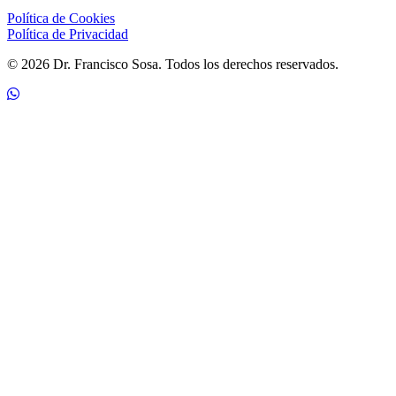
Política de Cookies
Política de Privacidad
© 2026 Dr. Francisco Sosa. Todos los derechos reservados.