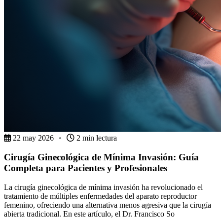
22 may 2026
•
2 min lectura
Cirugía Ginecológica de Mínima Invasión: Guía
Completa para Pacientes y Profesionales
La cirugía ginecológica de mínima invasión ha revolucionado el
tratamiento de múltiples enfermedades del aparato reproductor
femenino, ofreciendo una alternativa menos agresiva que la cirugía
abierta tradicional. En este artículo, el Dr. Francisco So