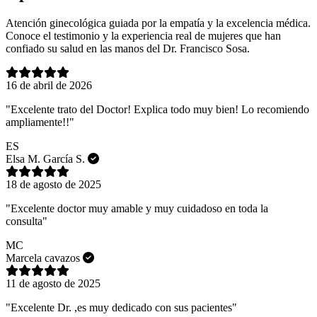
Atención ginecológica guiada por la empatía y la excelencia médica.
Conoce el testimonio y la experiencia real de mujeres que han
confiado su salud en las manos del Dr. Francisco Sosa.
16 de abril de 2026
"Excelente trato del Doctor! Explica todo muy bien! Lo recomiendo
ampliamente!!"
ES
Elsa M. García S.
18 de agosto de 2025
"Excelente doctor muy amable y muy cuidadoso en toda la
consulta"
MC
Marcela cavazos
11 de agosto de 2025
"Excelente Dr. ,es muy dedicado con sus pacientes"