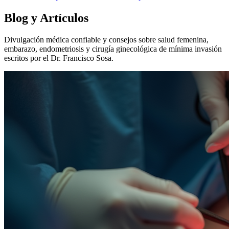
Blog y Artículos
Divulgación médica confiable y consejos sobre salud femenina,
embarazo, endometriosis y cirugía ginecológica de mínima invasión
escritos por el Dr. Francisco Sosa.