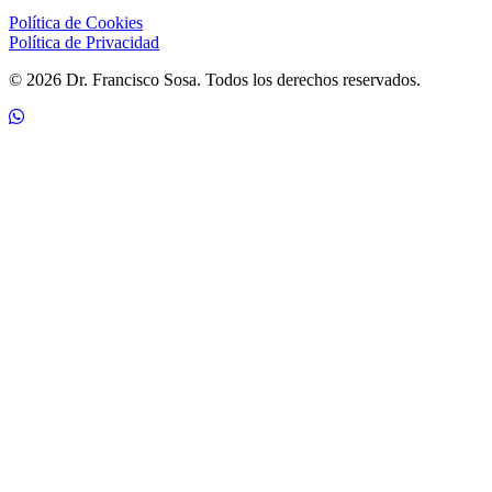
Política de Cookies
Política de Privacidad
© 2026 Dr. Francisco Sosa. Todos los derechos reservados.