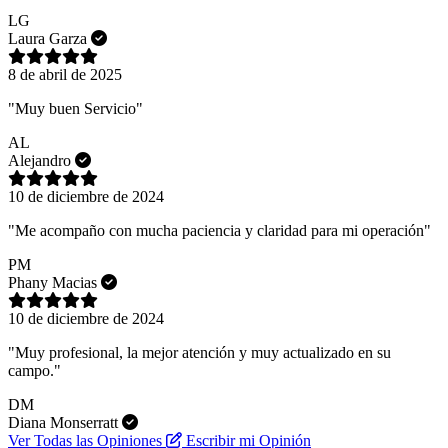
LG
Laura Garza
8 de abril de 2025
"Muy buen Servicio"
AL
Alejandro
10 de diciembre de 2024
"Me acompaño con mucha paciencia y claridad para mi operación"
PM
Phany Macias
10 de diciembre de 2024
"Muy profesional, la mejor atención y muy actualizado en su
campo."
DM
Diana Monserratt
Ver Todas las Opiniones
Escribir mi Opinión