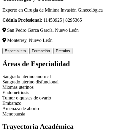
Experto en Cirugía de Mínima Invasión Ginecológica
Cédula Profesional:
11453925 | 8295365
San Pedro Garza García, Nuevo León
Monterrey, Nuevo León
Especialista
Formación
Premios
Áreas de Especialidad
Sangrado uterino anormal
Sangrado uterino disfuncional
Miomas uterinos
Endometriosis
Tumor o quistes de ovario
Embarazo
Amenaza de aborto
Menopausia
Trayectoria Académica