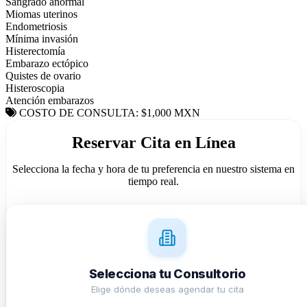
Sangrado anormal
Miomas uterinos
Endometriosis
Mínima invasión
Histerectomía
Embarazo ectópico
Quistes de ovario
Histeroscopia
Atención embarazos
COSTO DE CONSULTA: $1,000 MXN
Reservar Cita en Línea
Selecciona la fecha y hora de tu preferencia en nuestro sistema en
tiempo real.
Selecciona tu Consultorio
Elige dónde deseas agendar tu cita