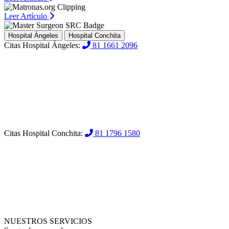
Leer Artículo
Hospital Ángeles
Hospital Conchita
Citas Hospital Ángeles:
81 1661 2096
Citas Hospital Conchita:
81 1796 1580
NUESTROS SERVICIOS