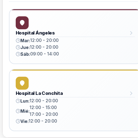
Hospital Ángeles
12:00 - 20:00
Mar:
12:00 - 20:00
Jue:
09:00 - 14:00
Sáb:
Hospital La Conchita
12:00 - 20:00
Lun:
12:00 - 15:00
Mié:
17:00 - 20:00
12:00 - 20:00
Vie: