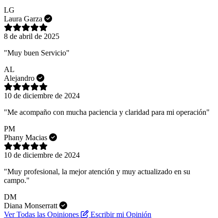
LG
Laura Garza
8 de abril de 2025
"Muy buen Servicio"
AL
Alejandro
10 de diciembre de 2024
"Me acompaño con mucha paciencia y claridad para mi operación"
PM
Phany Macias
10 de diciembre de 2024
"Muy profesional, la mejor atención y muy actualizado en su
campo."
DM
Diana Monserratt
Ver Todas las Opiniones
Escribir mi Opinión