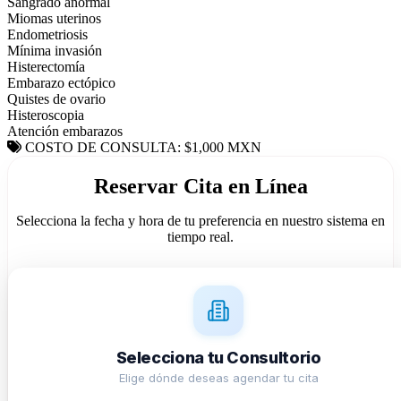
Sangrado anormal
Miomas uterinos
Endometriosis
Mínima invasión
Histerectomía
Embarazo ectópico
Quistes de ovario
Histeroscopia
Atención embarazos
COSTO DE CONSULTA: $1,000 MXN
Reservar Cita en Línea
Selecciona la fecha y hora de tu preferencia en nuestro sistema en
tiempo real.
Selecciona tu Consultorio
Elige dónde deseas agendar tu cita