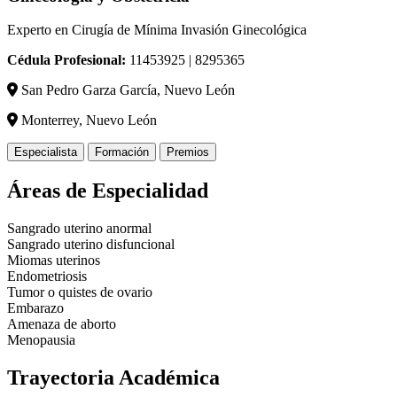
Experto en Cirugía de Mínima Invasión Ginecológica
Cédula Profesional:
11453925 | 8295365
San Pedro Garza García, Nuevo León
Monterrey, Nuevo León
Especialista
Formación
Premios
Áreas de Especialidad
Sangrado uterino anormal
Sangrado uterino disfuncional
Miomas uterinos
Endometriosis
Tumor o quistes de ovario
Embarazo
Amenaza de aborto
Menopausia
Trayectoria Académica