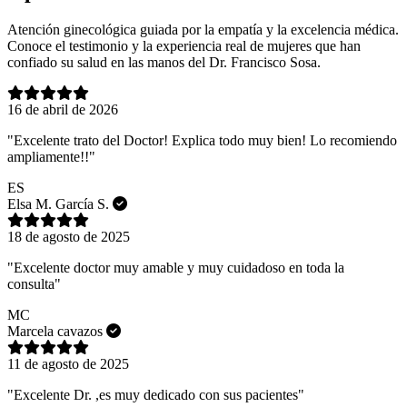
Atención ginecológica guiada por la empatía y la excelencia médica.
Conoce el testimonio y la experiencia real de mujeres que han
confiado su salud en las manos del Dr. Francisco Sosa.
16 de abril de 2026
"Excelente trato del Doctor! Explica todo muy bien! Lo recomiendo
ampliamente!!"
ES
Elsa M. García S.
18 de agosto de 2025
"Excelente doctor muy amable y muy cuidadoso en toda la
consulta"
MC
Marcela cavazos
11 de agosto de 2025
"Excelente Dr. ,es muy dedicado con sus pacientes"