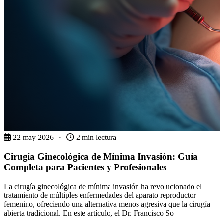
22 may 2026
•
2 min lectura
Cirugía Ginecológica de Mínima Invasión: Guía
Completa para Pacientes y Profesionales
La cirugía ginecológica de mínima invasión ha revolucionado el
tratamiento de múltiples enfermedades del aparato reproductor
femenino, ofreciendo una alternativa menos agresiva que la cirugía
abierta tradicional. En este artículo, el Dr. Francisco So