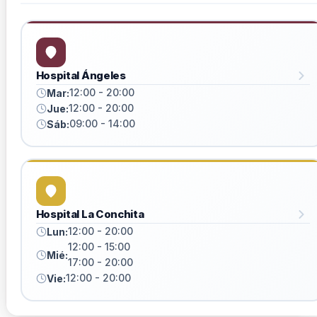
Hospital Ángeles
12:00 - 20:00
Mar:
12:00 - 20:00
Jue:
09:00 - 14:00
Sáb:
Hospital La Conchita
12:00 - 20:00
Lun:
12:00 - 15:00
Mié:
17:00 - 20:00
12:00 - 20:00
Vie: