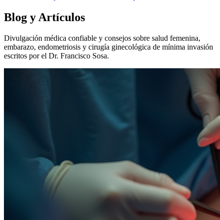
Blog y Artículos
Divulgación médica confiable y consejos sobre salud femenina,
embarazo, endometriosis y cirugía ginecológica de mínima invasión
escritos por el Dr. Francisco Sosa.