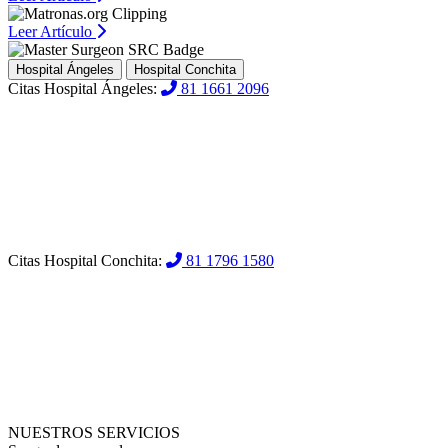
Leer Artículo
Hospital Ángeles
Hospital Conchita
Citas Hospital Ángeles:
81 1661 2096
Citas Hospital Conchita:
81 1796 1580
NUESTROS SERVICIOS