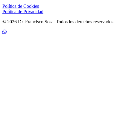
Política de Cookies
Política de Privacidad
© 2026 Dr. Francisco Sosa. Todos los derechos reservados.