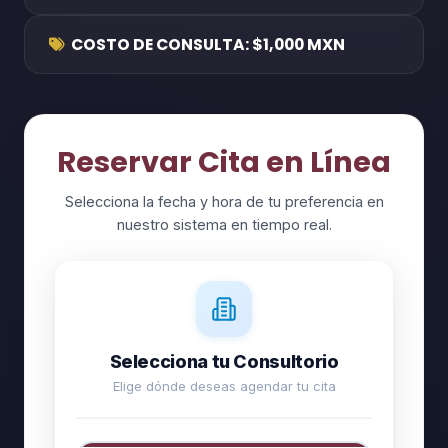
COSTO DE CONSULTA: $1,000 MXN
Reservar Cita en Línea
Selecciona la fecha y hora de tu preferencia en
nuestro sistema en tiempo real.
Selecciona tu Consultorio
Elige dónde deseas agendar tu cita