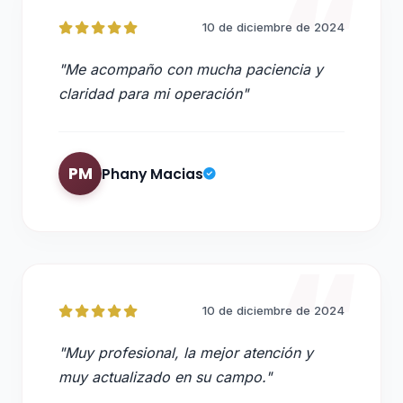
10 de diciembre de 2024
"Me acompaño con mucha paciencia y
claridad para mi operación"
PM
Phany Macias
10 de diciembre de 2024
"Muy profesional, la mejor atención y
muy actualizado en su campo."