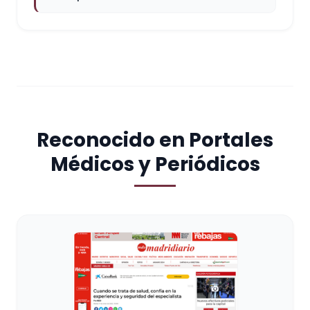
Reconocido en Portales
Médicos y Periódicos