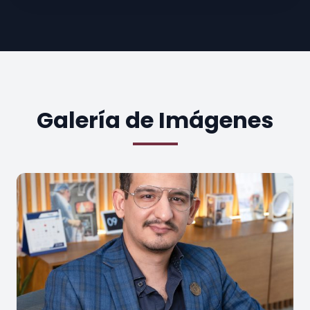
Galería de Imágenes