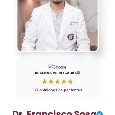
RESEÑAS VERIFICADAS
171 opiniones de pacientes
Dr. Francisco Sosa