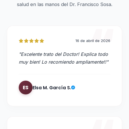
salud en las manos del Dr. Francisco Sosa.
16 de abril de 2026
"Excelente trato del Doctor! Explica todo
muy bien! Lo recomiendo ampliamente!!"
ES
Elsa M. García S.