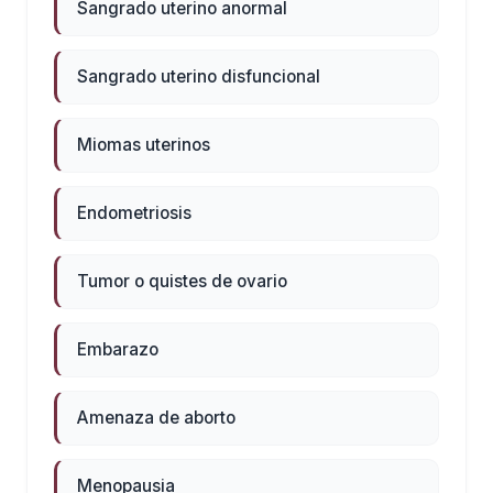
Sangrado uterino anormal
Sangrado uterino disfuncional
Miomas uterinos
Endometriosis
Tumor o quistes de ovario
Embarazo
Amenaza de aborto
Menopausia