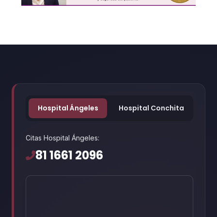
Hospital Ángeles
Hospital Conchita
Citas Hospital Ángeles:
81 1661 2096