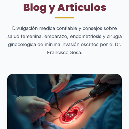
Blog y Artículos
Divulgación médica confiable y consejos sobre
salud femenina, embarazo, endometriosis y cirugía
ginecológica de mínima invasión escritos por el Dr.
Francisco Sosa.