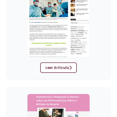
Leer Artículo