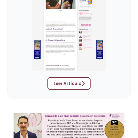
Leer Artículo