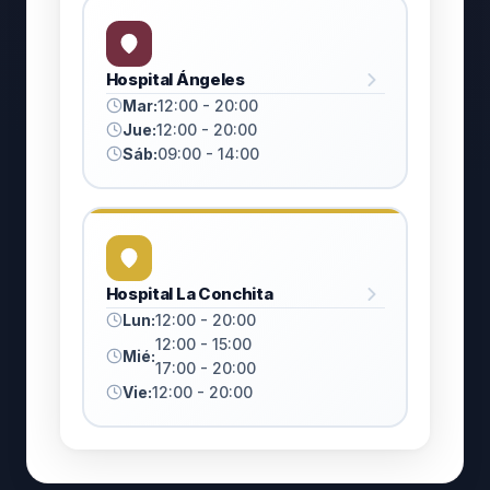
Hospital Ángeles
Mar:
12:00 - 20:00
Jue:
12:00 - 20:00
Sáb:
09:00 - 14:00
Hospital La Conchita
Lun:
12:00 - 20:00
12:00 - 15:00
Mié:
17:00 - 20:00
Vie:
12:00 - 20:00