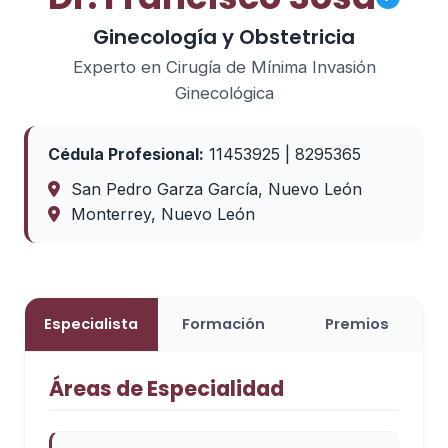
Ginecología y Obstetricia
Experto en Cirugía de Mínima Invasión
Ginecológica
Cédula Profesional:
11453925 | 8295365
San Pedro Garza García, Nuevo León
Monterrey, Nuevo León
Especialista
Formación
Premios
Áreas de Especialidad