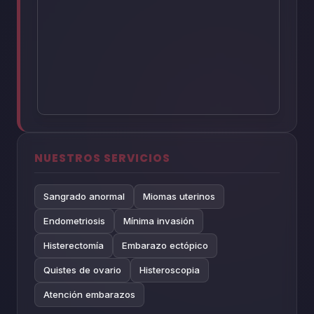
NUESTROS SERVICIOS
Sangrado anormal
Miomas uterinos
Endometriosis
Mínima invasión
Histerectomía
Embarazo ectópico
Quistes de ovario
Histeroscopia
Atención embarazos