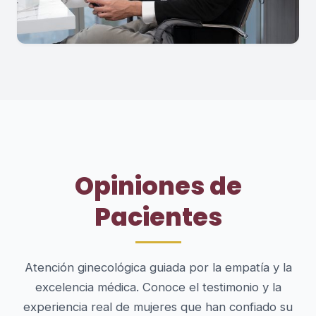
Opiniones de
Pacientes
Atención ginecológica guiada por la empatía y la
excelencia médica. Conoce el testimonio y la
experiencia real de mujeres que han confiado su