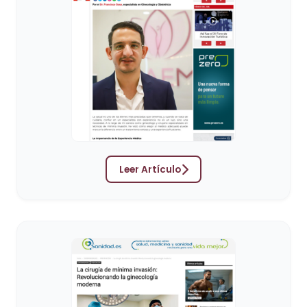
Leer Artículo