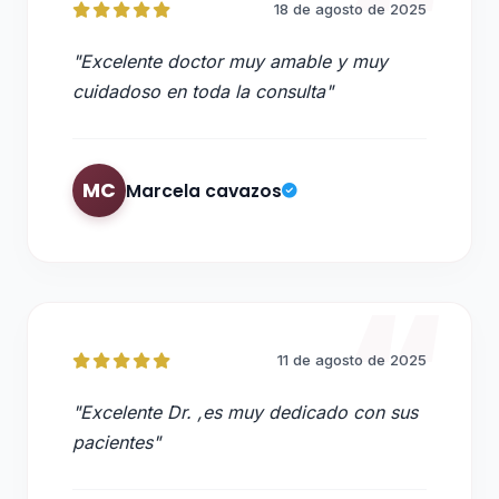
18 de agosto de 2025
"Excelente doctor muy amable y muy
cuidadoso en toda la consulta"
MC
Marcela cavazos
11 de agosto de 2025
"Excelente Dr. ,es muy dedicado con sus
pacientes"